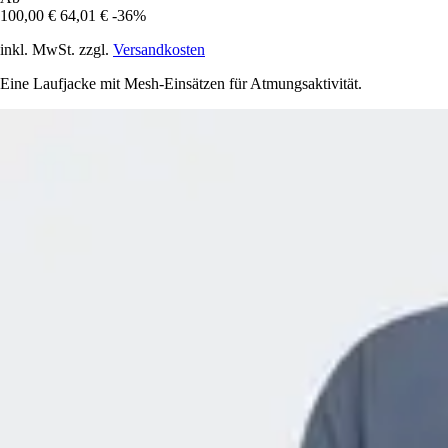
100,00 €
64,01 €
-36%
inkl. MwSt. zzgl.
Versandkosten
Eine Laufjacke mit Mesh-Einsätzen für Atmungsaktivität.