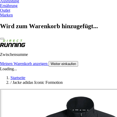
Ausrüstung
Ernährung
Outlet
Marken
Wird zum Warenkorb hinzugefügt...
Zwischensumme
Meinen Warenkorb anzeigen
Weiter einkaufen
Loading...
Startseite
/
Jacke adidas Iconic Formotion