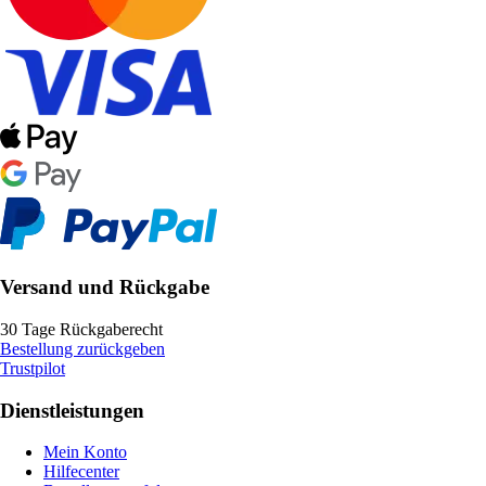
Versand und Rückgabe
30 Tage Rückgaberecht
Bestellung zurückgeben
Trustpilot
Dienstleistungen
Mein Konto
Hilfecenter