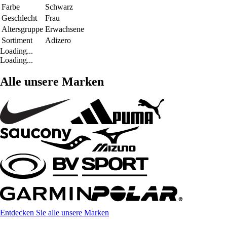
Farbe
Schwarz
Geschlecht
Frau
Altersgruppe
Erwachsene
Sortiment
Adizero
Loading...
Loading...
Alle unsere Marken
Entdecken Sie alle unsere Marken