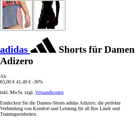
adidas
Shorts für Damen
Adizero
Ab
65,00 €
41,49 €
-36%
inkl. MwSt. zzgl.
Versandkosten
Entdecken Sie die Damen-Shorts adidas Adizero, die perfekte
Verbindung von Komfort und Leistung für all Ihre Läufe und
Trainingseinheiten.