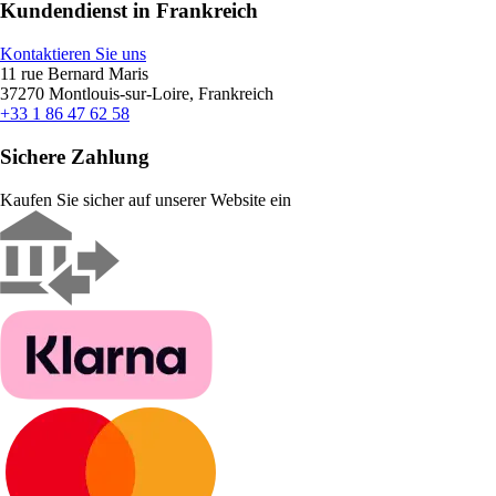
Kundendienst in Frankreich
Kontaktieren Sie uns
11 rue Bernard Maris
37270 Montlouis-sur-Loire, Frankreich
+33 1 86 47 62 58
Sichere Zahlung
Kaufen Sie sicher auf unserer Website ein