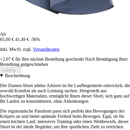
Ab
65,00 €
41,49 €
-36%
inkl. MwSt. zzgl.
Versandkosten
+2,07 €
für Ihre nächste Bestellung geschenkt
Nach Bestätigung Ihrer
Bestellung gutgeschrieben
Loading...
Beschreibung
Der Damen-Short adidas Adizero ist für Laufbegeisterte entwickelt, die
sowohl Komfort als auch Leistung suchen. Hergestellt aus
hochwertigen Materialien, ermöglicht Ihnen dieser Short, sich ganz auf
Ihr Laufen zu konzentrieren, ohne Ablenkungen.
Die ergonomische Passform passt sich perfekt den Bewegungen des
Körpers an und bietet optimale Freiheit beim Bewegen. Egal, ob für
einen leichten Lauf, intensives Training oder einen Wettbewerb, dieser
Short ist der ideale Begleiter, um Ihre sportlichen Ziele zu erreichen.