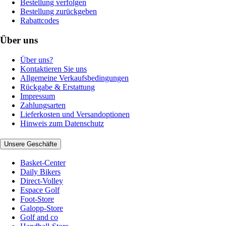
Bestellung verfolgen
Bestellung zurückgeben
Rabattcodes
Über uns
Über uns?
Kontaktieren Sie uns
Allgemeine Verkaufsbedingungen
Rückgabe & Erstattung
Impressum
Zahlungsarten
Lieferkosten und Versandoptionen
Hinweis zum Datenschutz
Unsere Geschäfte
Basket-Center
Daily Bikers
Direct-Volley
Espace Golf
Foot-Store
Galopp-Store
Golf and co