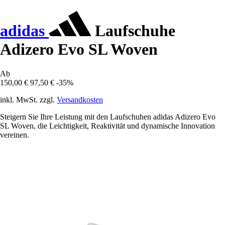
adidas
Laufschuhe
Adizero Evo SL Woven
Ab
150,00 €
97,50 €
-35%
inkl. MwSt. zzgl.
Versandkosten
Steigern Sie Ihre Leistung mit den Laufschuhen adidas Adizero Evo
SL Woven, die Leichtigkeit, Reaktivität und dynamische Innovation
vereinen.