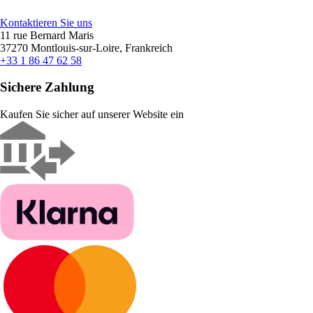
Kontaktieren Sie uns
11 rue Bernard Maris
37270 Montlouis-sur-Loire, Frankreich
+33 1 86 47 62 58
Sichere Zahlung
Kaufen Sie sicher auf unserer Website ein