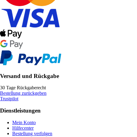
Versand und Rückgabe
30 Tage Rückgaberecht
Bestellung zurückgeben
Trustpilot
Dienstleistungen
Mein Konto
Hilfecenter
Bestellung verfolgen