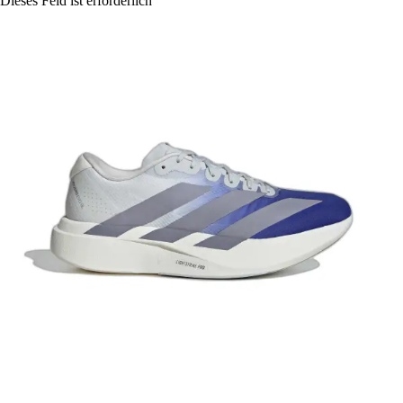
Dieses Feld ist erforderlich