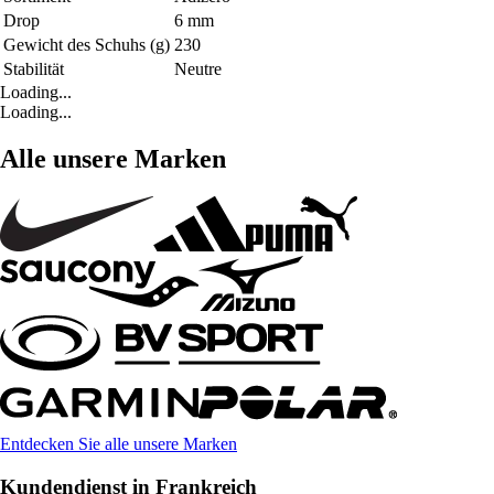
Drop
6 mm
Gewicht des Schuhs (g)
230
Stabilität
Neutre
Loading...
Loading...
Alle unsere Marken
Entdecken Sie alle unsere Marken
Kundendienst in Frankreich