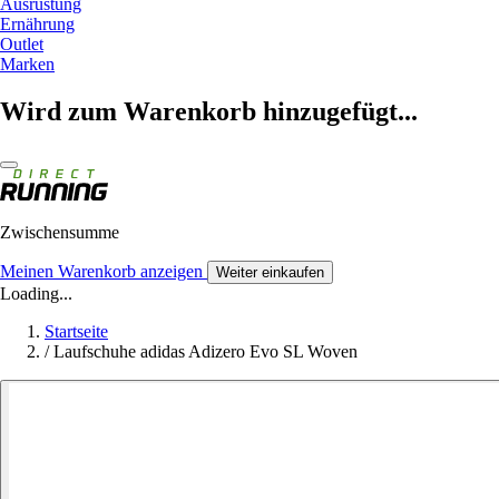
Ausrüstung
Ernährung
Outlet
Marken
Wird zum Warenkorb hinzugefügt...
Zwischensumme
Meinen Warenkorb anzeigen
Weiter einkaufen
Loading...
Startseite
/
Laufschuhe adidas Adizero Evo SL Woven