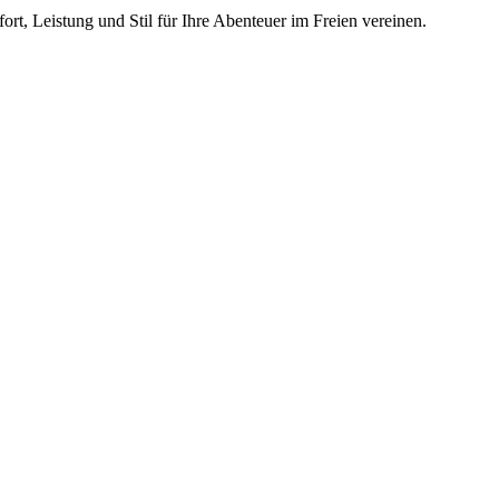
t, Leistung und Stil für Ihre Abenteuer im Freien vereinen.