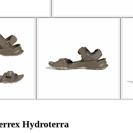
rrex Hydroterra