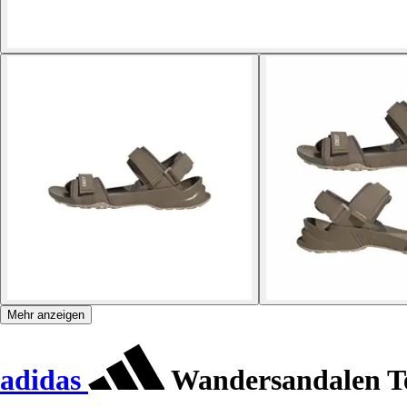
Mehr anzeigen
adidas
Wandersandalen Te