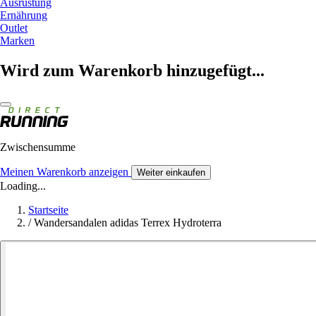
Ausrüstung
Ernährung
Outlet
Marken
Wird zum Warenkorb hinzugefügt...
Zwischensumme
Meinen Warenkorb anzeigen
Weiter einkaufen
Loading...
Startseite
/
Wandersandalen adidas Terrex Hydroterra