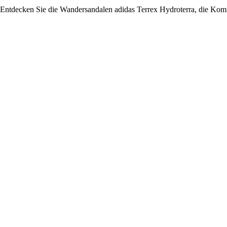
Entdecken Sie die Wandersandalen adidas Terrex Hydroterra, die Komfor