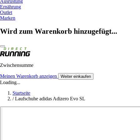
Ausrüstung
Ernährung
Outlet
Marken
Wird zum Warenkorb hinzugefügt...
Zwischensumme
Meinen Warenkorb anzeigen
Weiter einkaufen
Loading...
Startseite
/
Laufschuhe adidas Adizero Evo SL