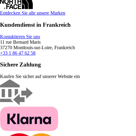
Entdecken Sie alle unsere Marken
Kundendienst in Frankreich
Kontaktieren Sie uns
11 rue Bernard Maris
37270 Montlouis-sur-Loire, Frankreich
+33 1 86 47 62 58
Sichere Zahlung
Kaufen Sie sicher auf unserer Website ein