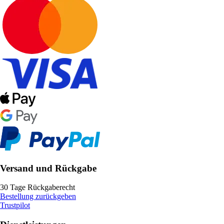
Versand und Rückgabe
30 Tage Rückgaberecht
Bestellung zurückgeben
Trustpilot