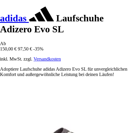
adidas
Laufschuhe
Adizero Evo SL
Ab
150,00 €
97,50 €
-35%
inkl. MwSt. zzgl.
Versandkosten
Adoptiere Laufschuhe adidas Adizero Evo SL für unvergleichlichen
Komfort und außergewöhnliche Leistung bei deinen Läufen!