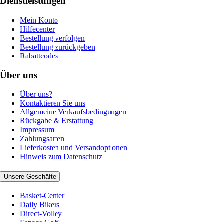
Dienstleistungen
Mein Konto
Hilfecenter
Bestellung verfolgen
Bestellung zurückgeben
Rabattcodes
Über uns
Über uns?
Kontaktieren Sie uns
Allgemeine Verkaufsbedingungen
Rückgabe & Erstattung
Impressum
Zahlungsarten
Lieferkosten und Versandoptionen
Hinweis zum Datenschutz
Unsere Geschäfte
Basket-Center
Daily Bikers
Direct-Volley