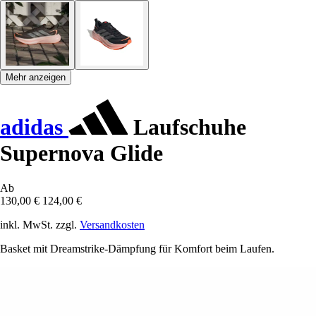
Mehr anzeigen
adidas
Laufschuhe
Supernova Glide
Ab
130,00 €
124,00 €
inkl. MwSt. zzgl.
Versandkosten
Basket mit Dreamstrike-Dämpfung für Komfort beim Laufen.