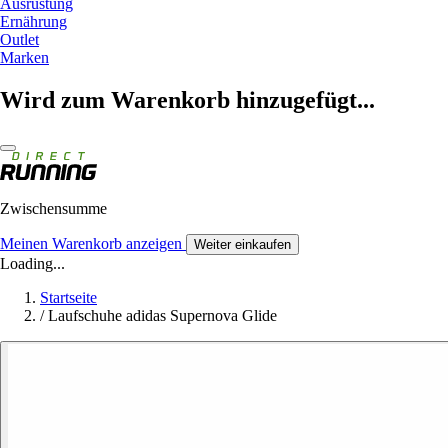
Ausrüstung
Ernährung
Outlet
Marken
Wird zum Warenkorb hinzugefügt...
Zwischensumme
Meinen Warenkorb anzeigen
Weiter einkaufen
Loading...
Startseite
/
Laufschuhe adidas Supernova Glide