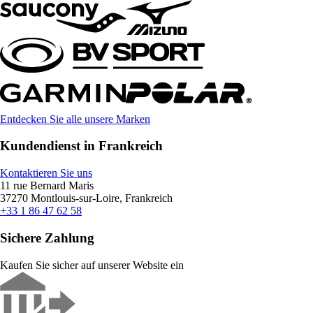
Entdecken Sie alle unsere Marken
Kundendienst in Frankreich
Kontaktieren Sie uns
11 rue Bernard Maris
37270 Montlouis-sur-Loire, Frankreich
+33 1 86 47 62 58
Sichere Zahlung
Kaufen Sie sicher auf unserer Website ein