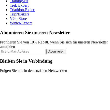
Training-Fit
Trek-Expert
Triathlon-Expert
TripNBikers
Vélo-Store
Winter-Expert
Abonnieren Sie unseren Newsletter
Profitieren Sie von 10% Rabatt, wenn Sie sich für unseren Newsletter
anmelden
Abonnieren
Bleiben Sie in Verbindung
Folgen Sie uns in den sozialen Netzwerken