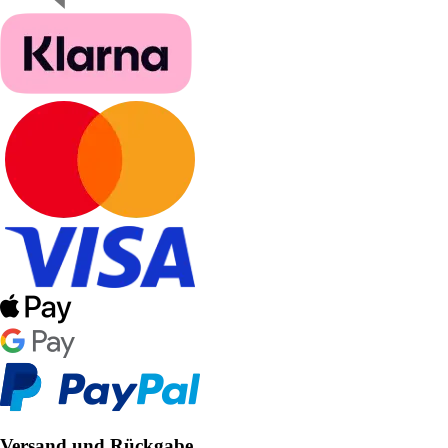
Versand und Rückgabe