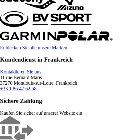
Entdecken Sie alle unsere Marken
Kundendienst in Frankreich
Kontaktieren Sie uns
11 rue Bernard Maris
37270 Montlouis-sur-Loire, Frankreich
+33 1 86 47 62 58
Sichere Zahlung
Kaufen Sie sicher auf unserer Website ein