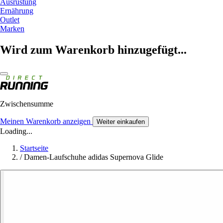
Ausrüstung
Ernährung
Outlet
Marken
Wird zum Warenkorb hinzugefügt...
Zwischensumme
Meinen Warenkorb anzeigen
Weiter einkaufen
Loading...
Startseite
/
Damen-Laufschuhe adidas Supernova Glide