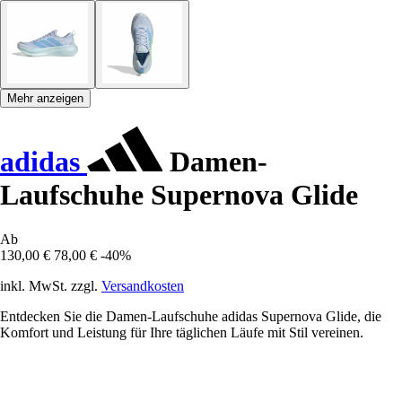
Mehr anzeigen
adidas
Damen-
Laufschuhe Supernova Glide
Ab
130,00 €
78,00 €
-40%
inkl. MwSt. zzgl.
Versandkosten
Entdecken Sie die Damen-Laufschuhe adidas Supernova Glide, die
Komfort und Leistung für Ihre täglichen Läufe mit Stil vereinen.