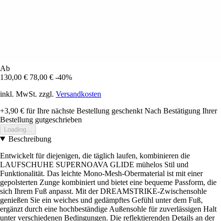
Ab
130,00 €
78,00 €
-40%
inkl. MwSt. zzgl.
Versandkosten
+3,90 €
für Ihre nächste Bestellung geschenkt
Nach Bestätigung Ihrer
Bestellung gutgeschrieben
Loading...
Beschreibung
Entwickelt für diejenigen, die täglich laufen, kombinieren die
LAUFSCHUHE SUPERNOAVA GLIDE mühelos Stil und
Funktionalität. Das leichte Mono-Mesh-Obermaterial ist mit einer
gepolsterten Zunge kombiniert und bietet eine bequeme Passform, die
sich Ihrem Fuß anpasst. Mit der DREAMSTRIKE-Zwischensohle
genießen Sie ein weiches und gedämpftes Gefühl unter dem Fuß,
ergänzt durch eine hochbeständige Außensohle für zuverlässigen Halt
unter verschiedenen Bedingungen. Die reflektierenden Details an der