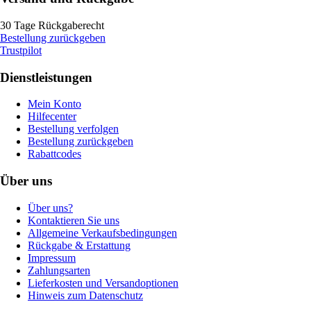
30 Tage Rückgaberecht
Bestellung zurückgeben
Trustpilot
Dienstleistungen
Mein Konto
Hilfecenter
Bestellung verfolgen
Bestellung zurückgeben
Rabattcodes
Über uns
Über uns?
Kontaktieren Sie uns
Allgemeine Verkaufsbedingungen
Rückgabe & Erstattung
Impressum
Zahlungsarten
Lieferkosten und Versandoptionen
Hinweis zum Datenschutz