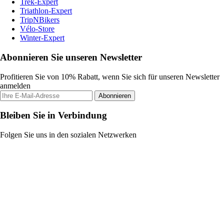
Trek-Expert
Triathlon-Expert
TripNBikers
Vélo-Store
Winter-Expert
Abonnieren Sie unseren Newsletter
Profitieren Sie von 10% Rabatt, wenn Sie sich für unseren Newsletter
anmelden
Abonnieren
Bleiben Sie in Verbindung
Folgen Sie uns in den sozialen Netzwerken