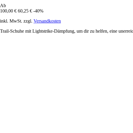
Ab
100,00 €
60,25 €
-40%
inkl. MwSt. zzgl.
Versandkosten
Trail-Schuhe mit Lightstrike-Dämpfung, um dir zu helfen, eine unerrei