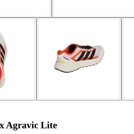
x Agravic Lite