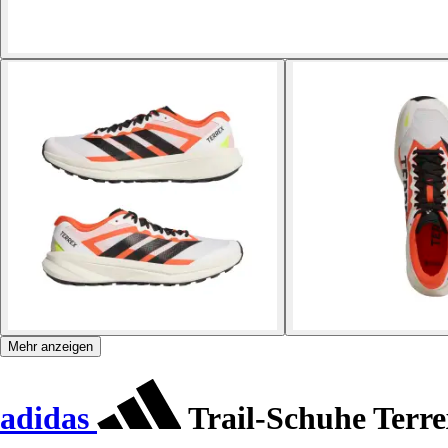
Mehr anzeigen
adidas
Trail-Schuhe Terre