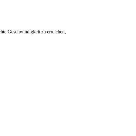
chte Geschwindigkeit zu erreichen,