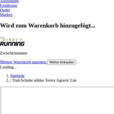
Ausrüstung
Ernährung
Outlet
Marken
Wird zum Warenkorb hinzugefügt...
Zwischensumme
Meinen Warenkorb anzeigen
Weiter einkaufen
Loading...
Startseite
/
Trail-Schuhe adidas Terrex Agravic Lite