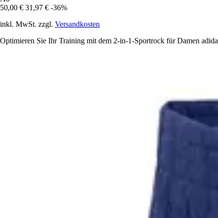
50,00 €
31,97 €
-36%
inkl. MwSt. zzgl.
Versandkosten
Optimieren Sie Ihr Training mit dem 2-in-1-Sportrock für Damen adidas