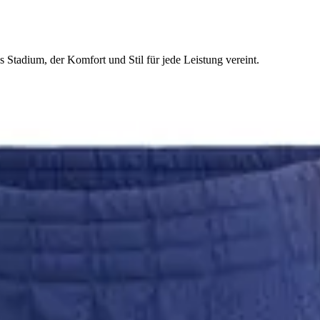
 Stadium, der Komfort und Stil für jede Leistung vereint.