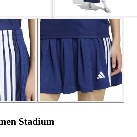
amen Stadium