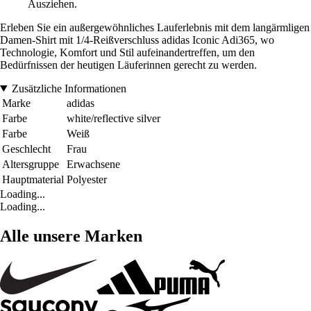
Ausziehen.
Erleben Sie ein außergewöhnliches Lauferlebnis mit dem langärmligen
Damen-Shirt mit 1/4-Reißverschluss adidas Iconic Adi365, wo
Technologie, Komfort und Stil aufeinandertreffen, um den
Bedürfnissen der heutigen Läuferinnen gerecht zu werden.
Zusätzliche Informationen
Marke
adidas
Farbe
white/reflective silver
Farbe
Weiß
Geschlecht
Frau
Altersgruppe
Erwachsene
Hauptmaterial
Polyester
Loading...
Loading...
Alle unsere Marken