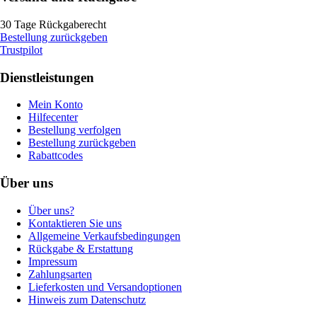
30 Tage Rückgaberecht
Bestellung zurückgeben
Trustpilot
Dienstleistungen
Mein Konto
Hilfecenter
Bestellung verfolgen
Bestellung zurückgeben
Rabattcodes
Über uns
Über uns?
Kontaktieren Sie uns
Allgemeine Verkaufsbedingungen
Rückgabe & Erstattung
Impressum
Zahlungsarten
Lieferkosten und Versandoptionen
Hinweis zum Datenschutz