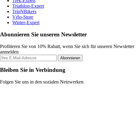
Trek-Expert
Triathlon-Expert
TripNBikers
Vélo-Store
Winter-Expert
Abonnieren Sie unseren Newsletter
Profitieren Sie von 10% Rabatt, wenn Sie sich für unseren Newsletter
anmelden
Abonnieren
Bleiben Sie in Verbindung
Folgen Sie uns in den sozialen Netzwerken