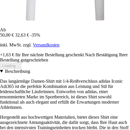
Ab
50,00 €
32,63 €
-35%
inkl. MwSt. zzgl.
Versandkosten
+1,63 €
für Ihre nächste Bestellung geschenkt
Nach Bestätigung Ihrer
Bestellung gutgeschrieben
Loading...
Beschreibung
Das langärmlige Damen-Shirt mit 1/4-Reißverschluss adidas Iconic
Adi365 ist die perfekte Kombination aus Leistung und Stil für
leidenschaftliche Läuferinnen. Entworfen von adidas, einer
renommierten Marke im Sportbereich, ist dieses Shirt sowohl
funktional als auch elegant und erfüllt die Erwartungen moderner
Athletinnen.
Hergestellt aus hochwertigen Materialien, bietet dieses Shirt eine
ausgezeichnete Atmungsaktivität, die dafür sorgt, dass Ihre Haut auch
bei den intensivsten Trainingseinheiten trocken bleibt. Die in den Stoff