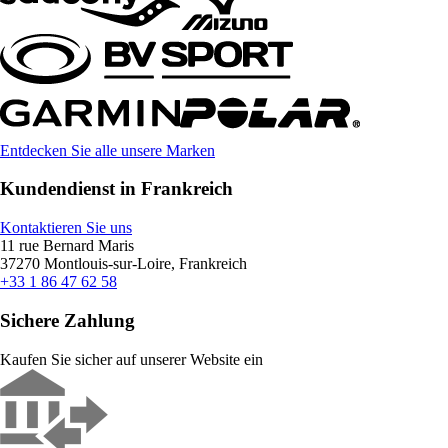
Entdecken Sie alle unsere Marken
Kundendienst in Frankreich
Kontaktieren Sie uns
11 rue Bernard Maris
37270 Montlouis-sur-Loire, Frankreich
+33 1 86 47 62 58
Sichere Zahlung
Kaufen Sie sicher auf unserer Website ein