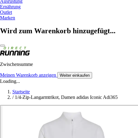
Ausrüstung
Ernährung
Outlet
Marken
Wird zum Warenkorb hinzugefügt...
Zwischensumme
Meinen Warenkorb anzeigen
Weiter einkaufen
Loading...
Startseite
/
1/4-Zip-Langarmtrikot, Damen adidas Iconic Adi365