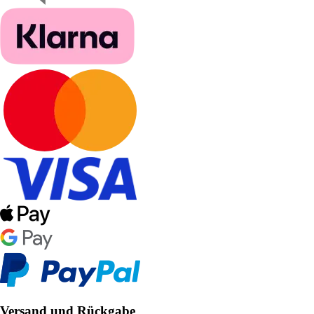
Versand und Rückgabe