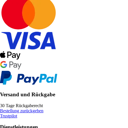
Versand und Rückgabe
30 Tage Rückgaberecht
Bestellung zurückgeben
Trustpilot
Dienstleistungen