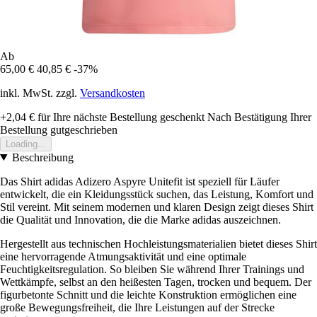
Ab
65,00 €
40,85 €
-37%
inkl. MwSt. zzgl.
Versandkosten
+2,04 €
für Ihre nächste Bestellung geschenkt
Nach Bestätigung Ihrer
Bestellung gutgeschrieben
Loading...
Beschreibung
Das Shirt adidas Adizero Aspyre Unitefit ist speziell für Läufer
entwickelt, die ein Kleidungsstück suchen, das Leistung, Komfort und
Stil vereint. Mit seinem modernen und klaren Design zeigt dieses Shirt
die Qualität und Innovation, die die Marke adidas auszeichnen.
Hergestellt aus technischen Hochleistungsmaterialien bietet dieses Shirt
eine hervorragende Atmungsaktivität und eine optimale
Feuchtigkeitsregulation. So bleiben Sie während Ihrer Trainings und
Wettkämpfe, selbst an den heißesten Tagen, trocken und bequem. Der
figurbetonte Schnitt und die leichte Konstruktion ermöglichen eine
große Bewegungsfreiheit, die Ihre Leistungen auf der Strecke