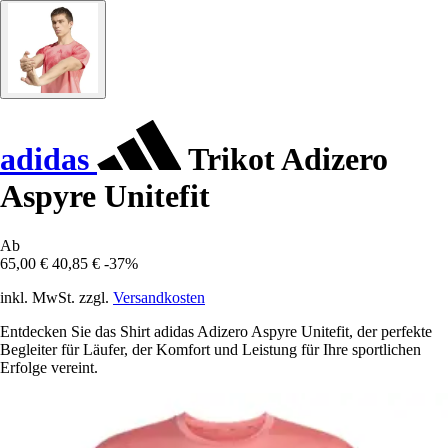
adidas
Trikot Adizero
Aspyre Unitefit
Ab
65,00 €
40,85 €
-37%
inkl. MwSt. zzgl.
Versandkosten
Entdecken Sie das Shirt adidas Adizero Aspyre Unitefit, der perfekte
Begleiter für Läufer, der Komfort und Leistung für Ihre sportlichen
Erfolge vereint.