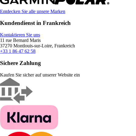
Entdecken Sie alle unsere Marken
Kundendienst in Frankreich
Kontaktieren Sie uns
11 rue Bernard Maris
37270 Montlouis-sur-Loire, Frankreich
+33 1 86 47 62 58
Sichere Zahlung
Kaufen Sie sicher auf unserer Website ein