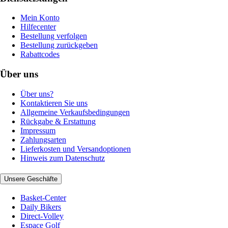
Mein Konto
Hilfecenter
Bestellung verfolgen
Bestellung zurückgeben
Rabattcodes
Über uns
Über uns?
Kontaktieren Sie uns
Allgemeine Verkaufsbedingungen
Rückgabe & Erstattung
Impressum
Zahlungsarten
Lieferkosten und Versandoptionen
Hinweis zum Datenschutz
Unsere Geschäfte
Basket-Center
Daily Bikers
Direct-Volley
Espace Golf