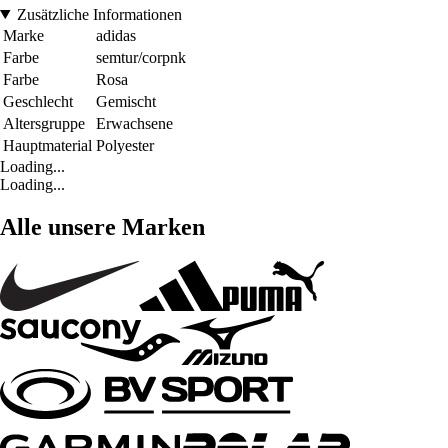
Zusätzliche Informationen
Marke
adidas
Farbe
semtur/corpnk
Farbe
Rosa
Geschlecht
Gemischt
Altersgruppe
Erwachsene
Hauptmaterial
Polyester
Loading...
Loading...
Alle unsere Marken