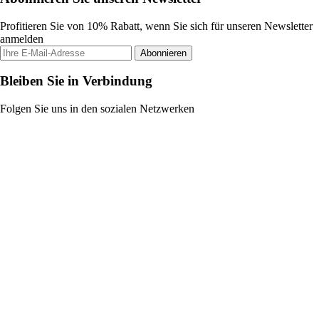
Profitieren Sie von 10% Rabatt, wenn Sie sich für unseren Newsletter
anmelden
Abonnieren
Bleiben Sie in Verbindung
Folgen Sie uns in den sozialen Netzwerken