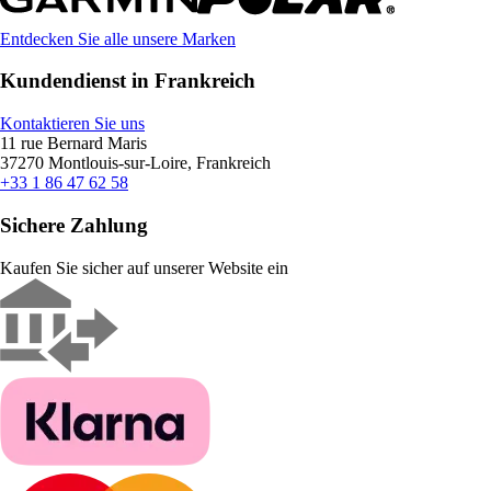
Entdecken Sie alle unsere Marken
Kundendienst in Frankreich
Kontaktieren Sie uns
11 rue Bernard Maris
37270 Montlouis-sur-Loire, Frankreich
+33 1 86 47 62 58
Sichere Zahlung
Kaufen Sie sicher auf unserer Website ein