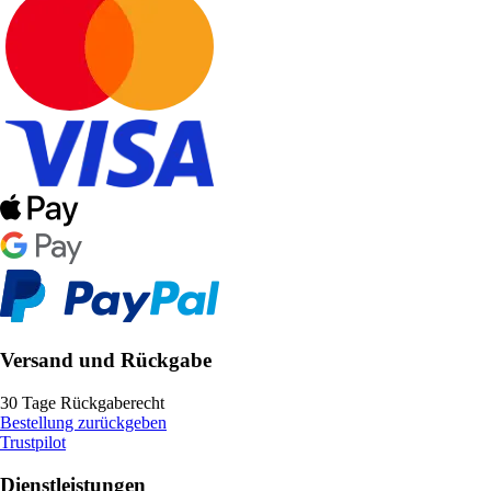
Versand und Rückgabe
30 Tage Rückgaberecht
Bestellung zurückgeben
Trustpilot
Dienstleistungen