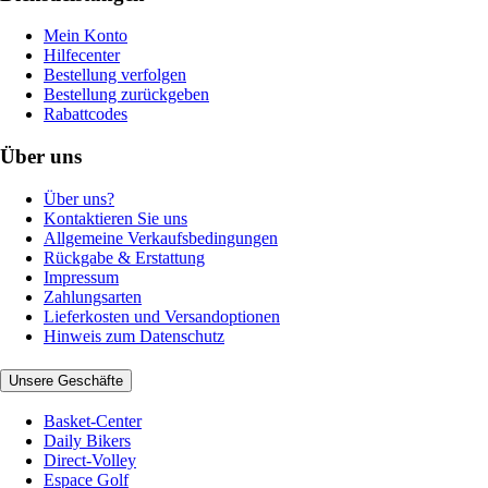
Mein Konto
Hilfecenter
Bestellung verfolgen
Bestellung zurückgeben
Rabattcodes
Über uns
Über uns?
Kontaktieren Sie uns
Allgemeine Verkaufsbedingungen
Rückgabe & Erstattung
Impressum
Zahlungsarten
Lieferkosten und Versandoptionen
Hinweis zum Datenschutz
Unsere Geschäfte
Basket-Center
Daily Bikers
Direct-Volley
Espace Golf