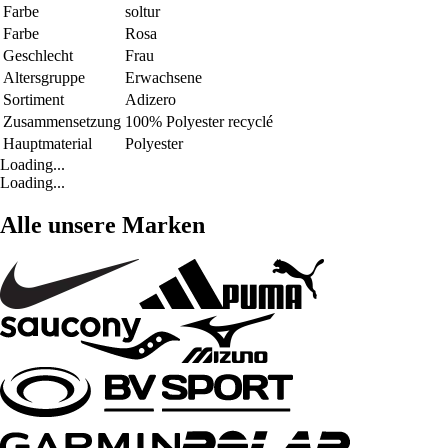
Farbe
soltur
Farbe
Rosa
Geschlecht
Frau
Altersgruppe
Erwachsene
Sortiment
Adizero
Zusammensetzung
100% Polyester recyclé
Hauptmaterial
Polyester
Loading...
Loading...
Alle unsere Marken