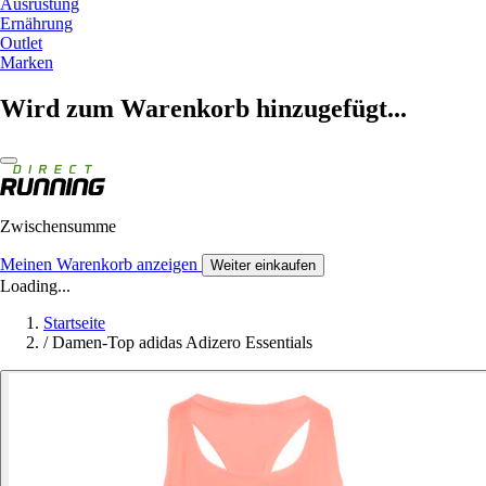
Ausrüstung
Ernährung
Outlet
Marken
Wird zum Warenkorb hinzugefügt...
Zwischensumme
Meinen Warenkorb anzeigen
Weiter einkaufen
Loading...
Startseite
/
Damen-Top adidas Adizero Essentials