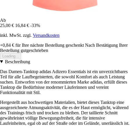
Ab
25,00 €
16,84 €
-33%
inkl. MwSt. zzgl.
Versandkosten
+0,84 €
für Ihre nächste Bestellung geschenkt
Nach Bestätigung Ihrer
Bestellung gutgeschrieben
Loading...
Beschreibung
Das Damen-Tanktop adidas Adizero Essentials ist ein unverzichtbares
Teil für alle Laufbegeisterten, die sowohl Komfort als auch Leistung
suchen. Entworfen von der renommierten Marke adidas, erfüllt dieses
Tanktop die Bedürfnisse moderner Läuferinnen und vereint
Funktionalität mit Stil.
Hergestellt aus hochwertigen Materialien, bietet dieses Tanktop eine
ausgezeichnete Atmungsaktivität, die es der Haut ermöglicht, während
des Trainings frisch und trocken zu bleiben. Der taillierte Schnitt
gewährleistet völlige Bewegungsfreiheit, die für intensive
Laufeinheiten, egal ob auf der Straße oder im Gelände, unerlässlich ist.