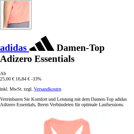
adidas
Damen-Top
Adizero Essentials
Ab
25,00 €
16,84 €
-33%
inkl. MwSt. zzgl.
Versandkosten
Vereinbaren Sie Komfort und Leistung mit dem Damen-Top adidas
Adizero Essentials, Ihrem Verbündeten für optimale Laufsessions.