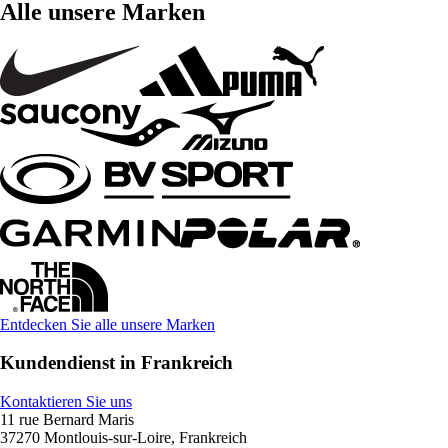
Alle unsere Marken
Entdecken Sie alle unsere Marken
Kundendienst in Frankreich
Kontaktieren Sie uns
11 rue Bernard Maris
37270 Montlouis-sur-Loire, Frankreich