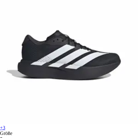
+3
Größe