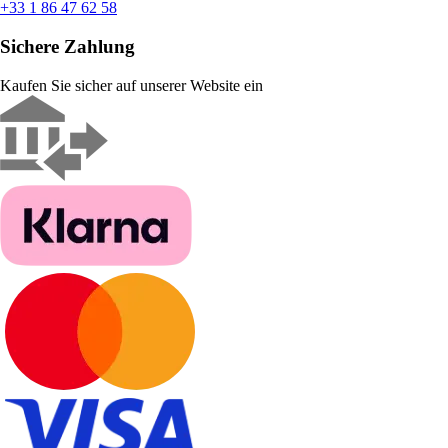
+33 1 86 47 62 58
Sichere Zahlung
Kaufen Sie sicher auf unserer Website ein