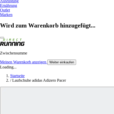
Ausrüstung
Ernährung
Outlet
Marken
Wird zum Warenkorb hinzugefügt...
Zwischensumme
Meinen Warenkorb anzeigen
Weiter einkaufen
Loading...
Startseite
/
Laufschuhe adidas Adizero Pacer