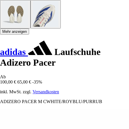
Mehr anzeigen
adidas
Laufschuhe
Adizero Pacer
Ab
100,00 €
65,00 €
-35%
inkl. MwSt. zzgl.
Versandkosten
ADIZERO PACER M CWHITE/ROYBLU/PURRUB