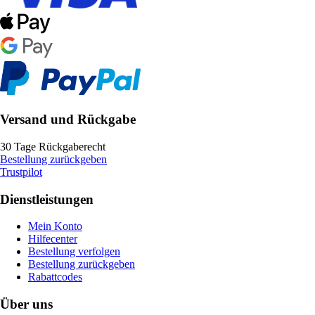
Versand und Rückgabe
30 Tage Rückgaberecht
Bestellung zurückgeben
Trustpilot
Dienstleistungen
Mein Konto
Hilfecenter
Bestellung verfolgen
Bestellung zurückgeben
Rabattcodes
Über uns