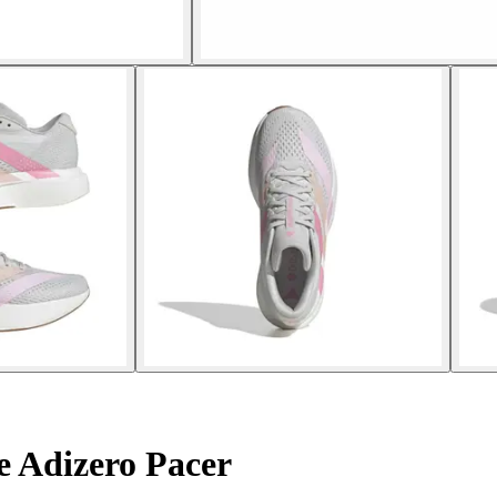
 Adizero Pacer