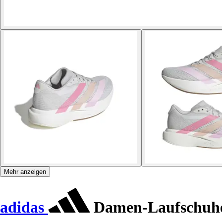
Mehr anzeigen
adidas
Damen-Laufschuhe