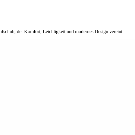
ufschuh, der Komfort, Leichtigkeit und modernes Design vereint.