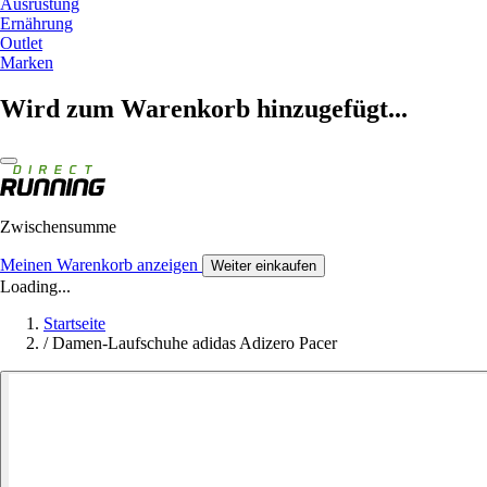
Ausrüstung
Ernährung
Outlet
Marken
Wird zum Warenkorb hinzugefügt...
Zwischensumme
Meinen Warenkorb anzeigen
Weiter einkaufen
Loading...
Startseite
/
Damen-Laufschuhe adidas Adizero Pacer