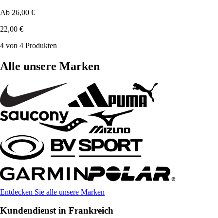
Ab
26,00 €
22,00 €
4 von 4 Produkten
Alle unsere Marken
Entdecken Sie alle unsere Marken
Kundendienst in Frankreich