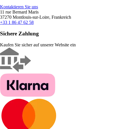
Kontaktieren Sie uns
11 rue Bernard Maris
37270 Montlouis-sur-Loire, Frankreich
+33 1 86 47 62 58
Sichere Zahlung
Kaufen Sie sicher auf unserer Website ein