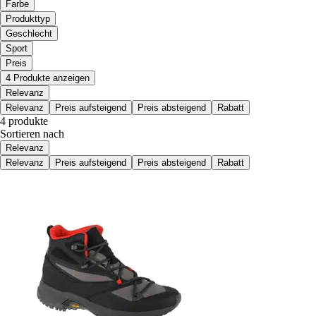
Farbe
Produkttyp
Geschlecht
Sport
Preis
4 Produkte anzeigen
Relevanz
Relevanz
Preis aufsteigend
Preis absteigend
Rabatt
4 produkte
Sortieren nach
Relevanz
Relevanz
Preis aufsteigend
Preis absteigend
Rabatt