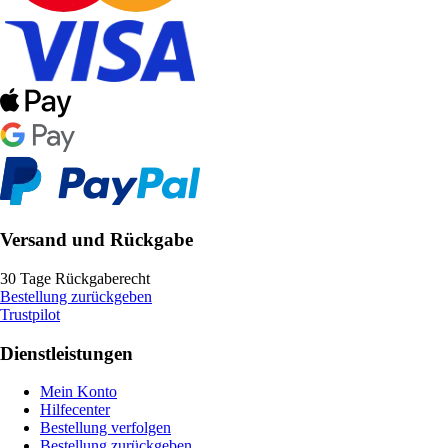
Versand und Rückgabe
30 Tage Rückgaberecht
Bestellung zurückgeben
Trustpilot
Dienstleistungen
Mein Konto
Hilfecenter
Bestellung verfolgen
Bestellung zurückgeben