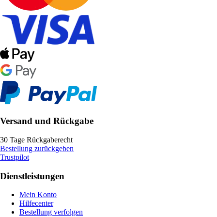
Versand und Rückgabe
30 Tage Rückgaberecht
Bestellung zurückgeben
Trustpilot
Dienstleistungen
Mein Konto
Hilfecenter
Bestellung verfolgen