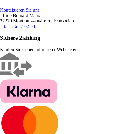
Kontaktieren Sie uns
11 rue Bernard Maris
37270 Montlouis-sur-Loire, Frankreich
+33 1 86 47 62 58
Sichere Zahlung
Kaufen Sie sicher auf unserer Website ein