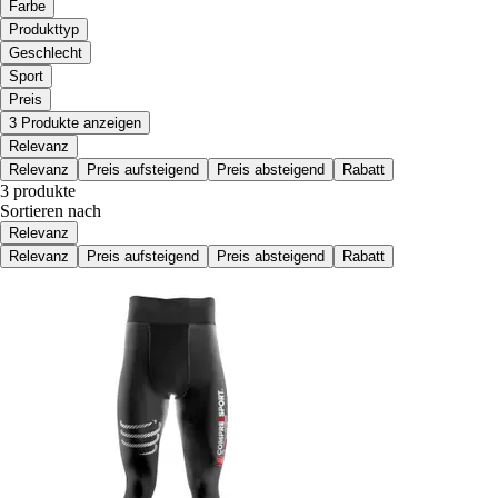
Farbe
Produkttyp
Geschlecht
Sport
Preis
3 Produkte anzeigen
Relevanz
Relevanz
Preis aufsteigend
Preis absteigend
Rabatt
3 produkte
Sortieren nach
Relevanz
Relevanz
Preis aufsteigend
Preis absteigend
Rabatt