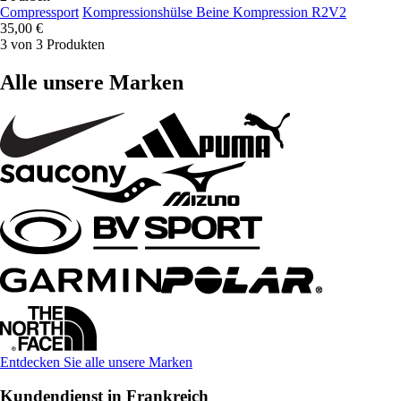
Compressport
Kompressionshülse Beine Kompression R2V2
35,00 €
3 von 3 Produkten
Alle unsere Marken
Entdecken Sie alle unsere Marken
Kundendienst in Frankreich