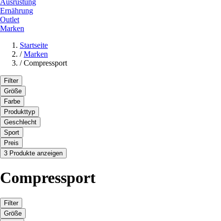
Ausrüstung
Ernährung
Outlet
Marken
Startseite
/
Marken
/
Compressport
Filter
Größe
Farbe
Produkttyp
Geschlecht
Sport
Preis
3 Produkte anzeigen
Compressport
Filter
Größe