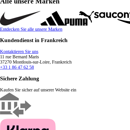
Alle unsere Marken
Entdecken Sie alle unsere Marken
Kundendienst in Frankreich
Kontaktieren Sie uns
11 rue Bernard Maris
37270 Montlouis-sur-Loire, Frankreich
+33 1 86 47 62 58
Sichere Zahlung
Kaufen Sie sicher auf unserer Website ein