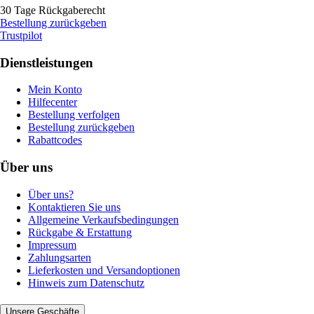
30 Tage Rückgaberecht
Bestellung zurückgeben
Trustpilot
Dienstleistungen
Mein Konto
Hilfecenter
Bestellung verfolgen
Bestellung zurückgeben
Rabattcodes
Über uns
Über uns?
Kontaktieren Sie uns
Allgemeine Verkaufsbedingungen
Rückgabe & Erstattung
Impressum
Zahlungsarten
Lieferkosten und Versandoptionen
Hinweis zum Datenschutz
Unsere Geschäfte