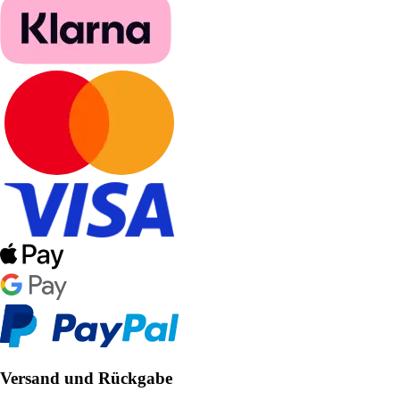
Versand und Rückgabe