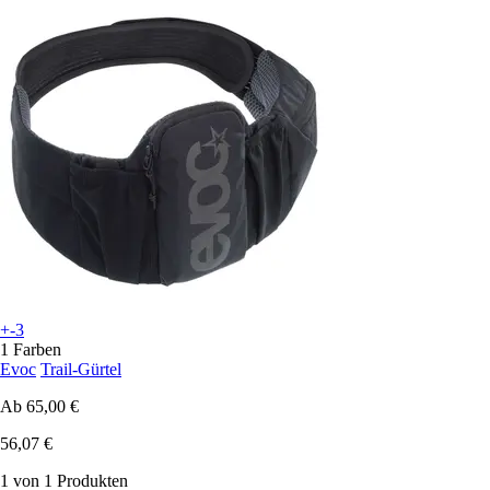
+-3
1 Farben
Evoc
Trail-Gürtel
Ab
65,00 €
56,07 €
1 von 1 Produkten