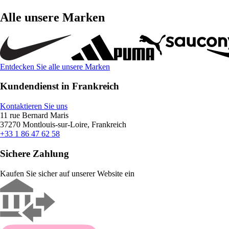
Alle unsere Marken
Entdecken Sie alle unsere Marken
Kundendienst in Frankreich
Kontaktieren Sie uns
11 rue Bernard Maris
37270 Montlouis-sur-Loire, Frankreich
+33 1 86 47 62 58
Sichere Zahlung
Kaufen Sie sicher auf unserer Website ein