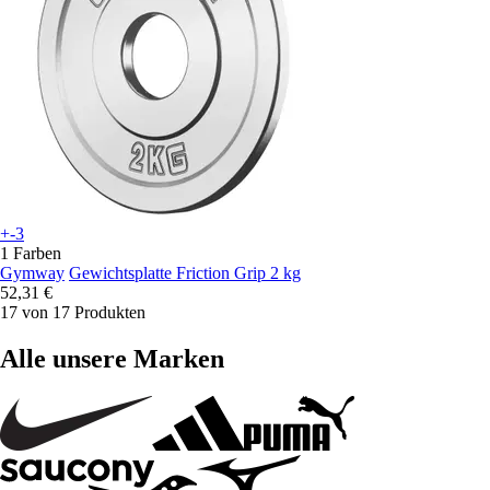
+-3
1 Farben
Gymway
Gewichtsplatte Friction Grip 2 kg
52,31 €
17 von 17 Produkten
Alle unsere Marken