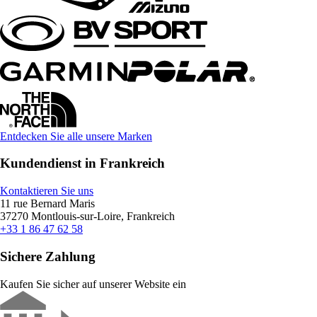
Entdecken Sie alle unsere Marken
Kundendienst in Frankreich
Kontaktieren Sie uns
11 rue Bernard Maris
37270 Montlouis-sur-Loire, Frankreich
+33 1 86 47 62 58
Sichere Zahlung
Kaufen Sie sicher auf unserer Website ein