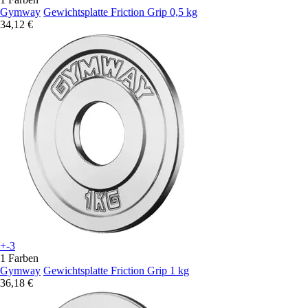
Gymway
Gewichtsplatte Friction Grip 0,5 kg
34,12 €
+-3
1 Farben
Gymway
Gewichtsplatte Friction Grip 1 kg
36,18 €