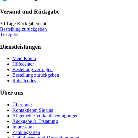
Versand und Rückgabe
30 Tage Rückgaberecht
Bestellung zurückgeben
Trustpilot
Dienstleistungen
Mein Konto
Hilfecenter
Bestellung verfolgen
Bestellung zurückgeben
Rabattcodes
Über uns
Über uns?
Kontaktieren Sie uns
Allgemeine Verkaufsbedingungen
Rückgabe & Erstattung
Impressum
Zahlungsarten
Lieferkosten und Versandoptionen