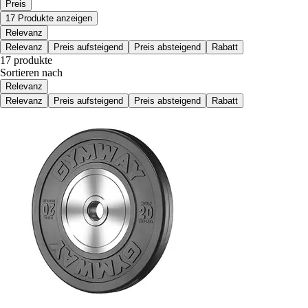
Preis
17 Produkte anzeigen
Relevanz
Relevanz
Preis aufsteigend
Preis absteigend
Rabatt
17 produkte
Sortieren nach
Relevanz
Relevanz
Preis aufsteigend
Preis absteigend
Rabatt