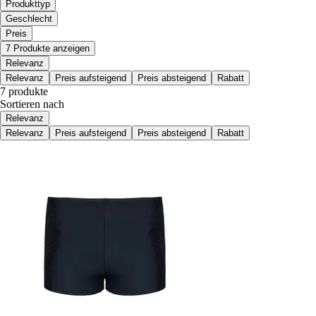
Produkttyp
Geschlecht
Preis
7 Produkte anzeigen
Relevanz
Relevanz
Preis aufsteigend
Preis absteigend
Rabatt
7 produkte
Sortieren nach
Relevanz
Relevanz
Preis aufsteigend
Preis absteigend
Rabatt