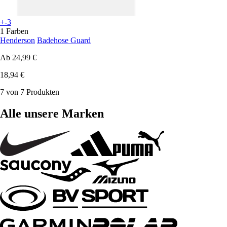
+-3
1 Farben
Henderson
Badehose Guard
Ab
24,99 €
18,94 €
7 von 7 Produkten
Alle unsere Marken