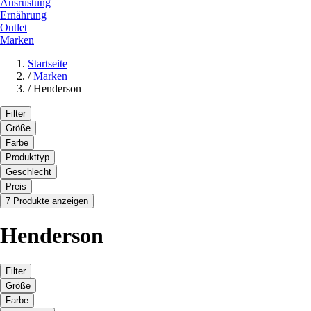
Ausrüstung
Ernährung
Outlet
Marken
Startseite
/
Marken
/
Henderson
Filter
Größe
Farbe
Produkttyp
Geschlecht
Preis
7 Produkte anzeigen
Henderson
Filter
Größe
Farbe