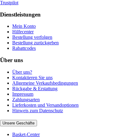
Trustpilot
Dienstleistungen
Mein Konto
Hilfecenter
Bestellung verfolgen
Bestellung zurückgeben
Rabattcodes
Über uns
Über uns?
Kontaktieren Sie uns
Allgemeine Verkaufsbedingungen
Rückgabe & Erstattung
Impressum
Zahlungsarten
Lieferkosten und Versandoptionen
Hinweis zum Datenschutz
Unsere Geschäfte
Basket-Center