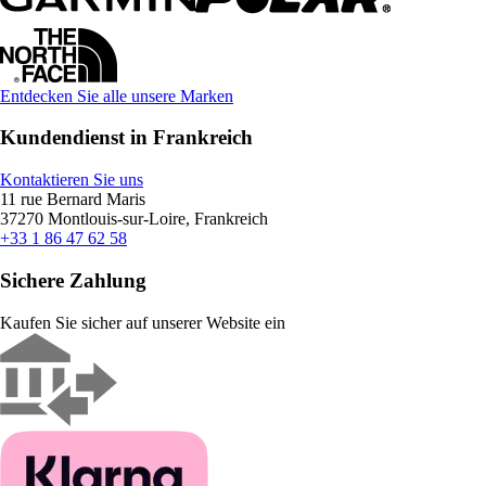
Entdecken Sie alle unsere Marken
Kundendienst in Frankreich
Kontaktieren Sie uns
11 rue Bernard Maris
37270 Montlouis-sur-Loire, Frankreich
+33 1 86 47 62 58
Sichere Zahlung
Kaufen Sie sicher auf unserer Website ein