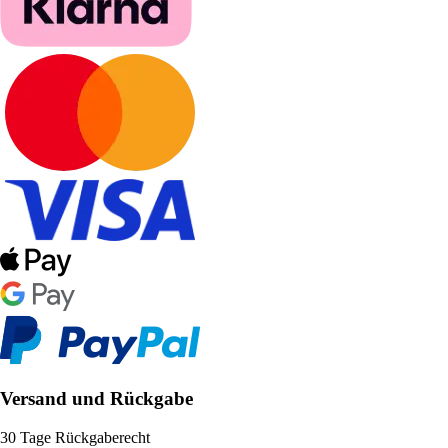
Versand und Rückgabe
30 Tage Rückgaberecht