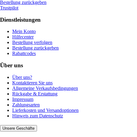
Bestellung zurückgeben
Trustpilot
Dienstleistungen
Mein Konto
Hilfecenter
Bestellung verfolgen
Bestellung zurückgeben
Rabattcodes
Über uns
Über uns?
Kontaktieren Sie uns
Allgemeine Verkaufsbedingungen
Rückgabe & Erstattung
Impressum
Zahlungsarten
Lieferkosten und Versandoptionen
Hinweis zum Datenschutz
Unsere Geschäfte