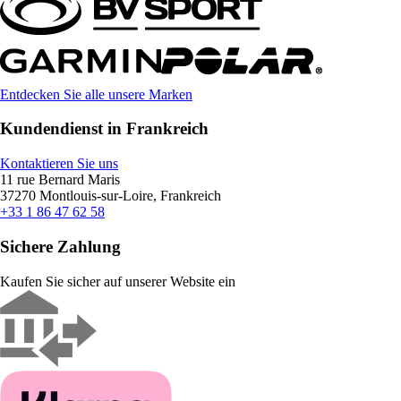
Entdecken Sie alle unsere Marken
Kundendienst in Frankreich
Kontaktieren Sie uns
11 rue Bernard Maris
37270 Montlouis-sur-Loire, Frankreich
+33 1 86 47 62 58
Sichere Zahlung
Kaufen Sie sicher auf unserer Website ein