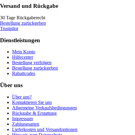
Versand und Rückgabe
30 Tage Rückgaberecht
Bestellung zurückgeben
Trustpilot
Dienstleistungen
Mein Konto
Hilfecenter
Bestellung verfolgen
Bestellung zurückgeben
Rabattcodes
Über uns
Über uns?
Kontaktieren Sie uns
Allgemeine Verkaufsbedingungen
Rückgabe & Erstattung
Impressum
Zahlungsarten
Lieferkosten und Versandoptionen
Hinweis zum Datenschutz