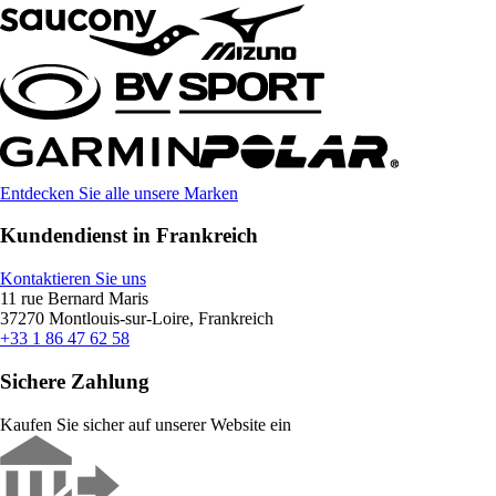
Entdecken Sie alle unsere Marken
Kundendienst in Frankreich
Kontaktieren Sie uns
11 rue Bernard Maris
37270 Montlouis-sur-Loire, Frankreich
+33 1 86 47 62 58
Sichere Zahlung
Kaufen Sie sicher auf unserer Website ein