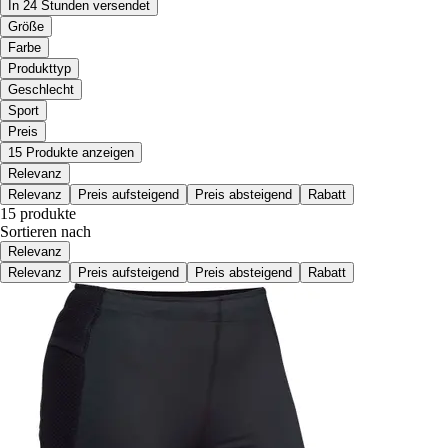
In 24 Stunden versendet
Größe
Farbe
Produkttyp
Geschlecht
Sport
Preis
15 Produkte anzeigen
Relevanz
Relevanz
Preis aufsteigend
Preis absteigend
Rabatt
15 produkte
Sortieren nach
Relevanz
Relevanz
Preis aufsteigend
Preis absteigend
Rabatt