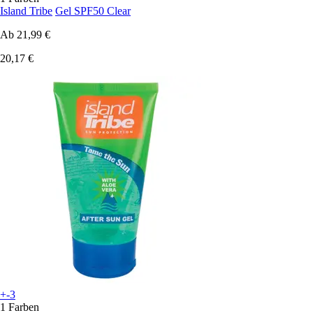
Island Tribe
Gel SPF50 Clear
Ab
21,99 €
20,17 €
+-3
1 Farben