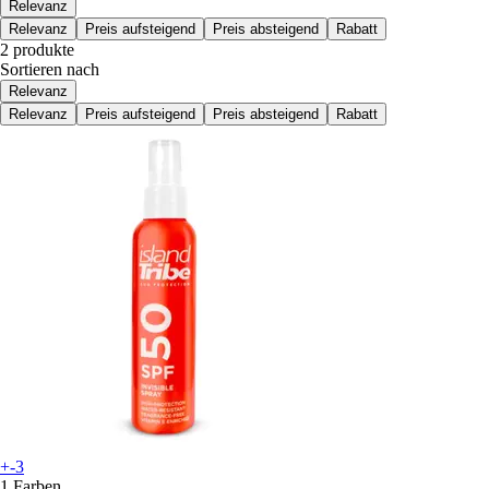
Relevanz
Relevanz
Preis aufsteigend
Preis absteigend
Rabatt
2 produkte
Sortieren nach
Relevanz
Relevanz
Preis aufsteigend
Preis absteigend
Rabatt
+-3
1 Farben