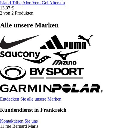
Island Tribe
Aloe Vera Gel Aftersun
13,07 €
2 von 2 Produkten
Alle unsere Marken
Entdecken Sie alle unsere Marken
Kundendienst in Frankreich
Kontaktieren Sie uns
11 rue Bernard Maris