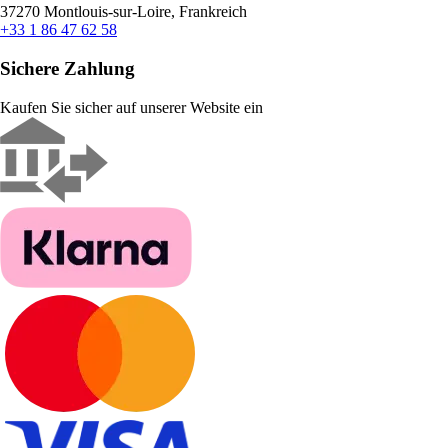
37270 Montlouis-sur-Loire, Frankreich
+33 1 86 47 62 58
Sichere Zahlung
Kaufen Sie sicher auf unserer Website ein