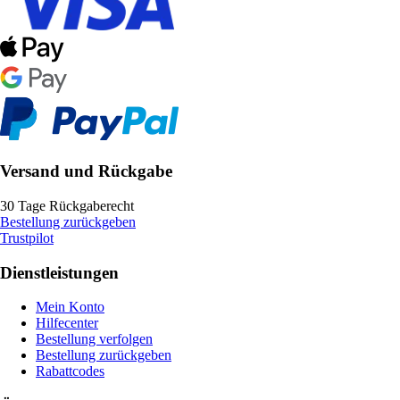
Versand und Rückgabe
30 Tage Rückgaberecht
Bestellung zurückgeben
Trustpilot
Dienstleistungen
Mein Konto
Hilfecenter
Bestellung verfolgen
Bestellung zurückgeben
Rabattcodes