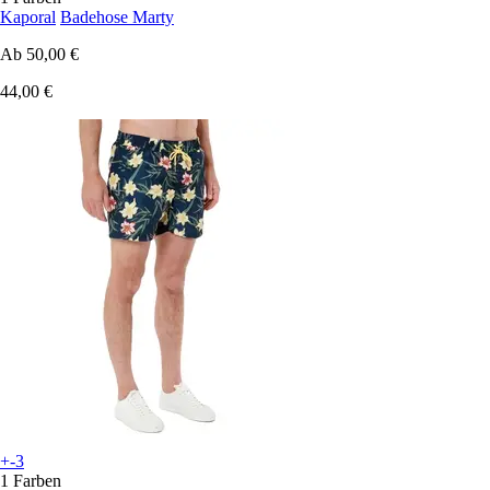
Kaporal
Badehose Marty
Ab
50,00 €
44,00 €
+-3
1 Farben