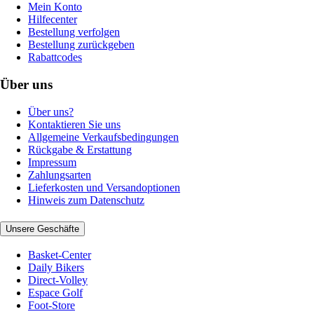
Mein Konto
Hilfecenter
Bestellung verfolgen
Bestellung zurückgeben
Rabattcodes
Über uns
Über uns?
Kontaktieren Sie uns
Allgemeine Verkaufsbedingungen
Rückgabe & Erstattung
Impressum
Zahlungsarten
Lieferkosten und Versandoptionen
Hinweis zum Datenschutz
Unsere Geschäfte
Basket-Center
Daily Bikers
Direct-Volley
Espace Golf
Foot-Store