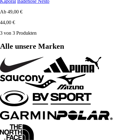
Kaporal
Badehose Nesto
Ab
49,00 €
44,00 €
3 von 3 Produkten
Alle unsere Marken