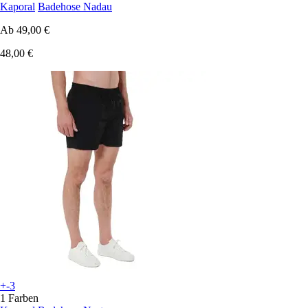
Kaporal
Badehose Nadau
Ab
49,00 €
48,00 €
+-3
1 Farben