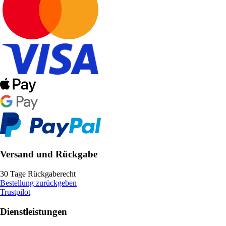
Versand und Rückgabe
30 Tage Rückgaberecht
Bestellung zurückgeben
Trustpilot
Dienstleistungen