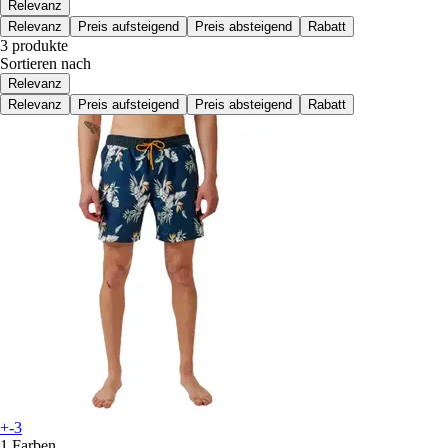
Relevanz
Relevanz
Preis aufsteigend
Preis absteigend
Rabatt
3 produkte
Sortieren nach
Relevanz
Relevanz
Preis aufsteigend
Preis absteigend
Rabatt
+-3
1 Farben