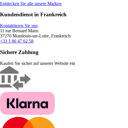
Entdecken Sie alle unsere Marken
Kundendienst in Frankreich
Kontaktieren Sie uns
11 rue Bernard Maris
37270 Montlouis-sur-Loire, Frankreich
+33 1 86 47 62 58
Sichere Zahlung
Kaufen Sie sicher auf unserer Website ein