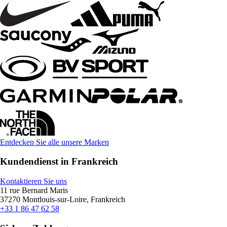
Entdecken Sie alle unsere Marken
Kundendienst in Frankreich
Kontaktieren Sie uns
11 rue Bernard Maris
37270 Montlouis-sur-Loire, Frankreich
+33 1 86 47 62 58