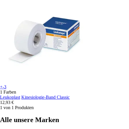
+-3
1 Farben
Leukoplast
Kinesiologie-Band Classic
12,93 €
1 von 1 Produkten
Alle unsere Marken