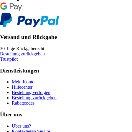
Versand und Rückgabe
30 Tage Rückgaberecht
Bestellung zurückgeben
Trustpilot
Dienstleistungen
Mein Konto
Hilfecenter
Bestellung verfolgen
Bestellung zurückgeben
Rabattcodes
Über uns
Über uns?
Kontaktieren Sie uns