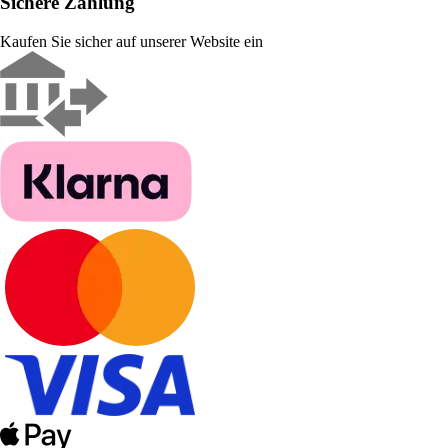
Sichere Zahlung
Kaufen Sie sicher auf unserer Website ein