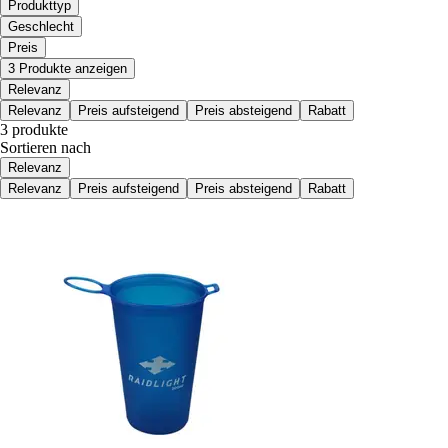
Produkttyp
Geschlecht
Preis
3 Produkte anzeigen
Relevanz
Relevanz
Preis aufsteigend
Preis absteigend
Rabatt
3 produkte
Sortieren nach
Relevanz
Relevanz
Preis aufsteigend
Preis absteigend
Rabatt