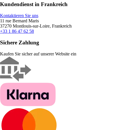
Kundendienst in Frankreich
Kontaktieren Sie uns
11 rue Bernard Maris
37270 Montlouis-sur-Loire, Frankreich
+33 1 86 47 62 58
Sichere Zahlung
Kaufen Sie sicher auf unserer Website ein