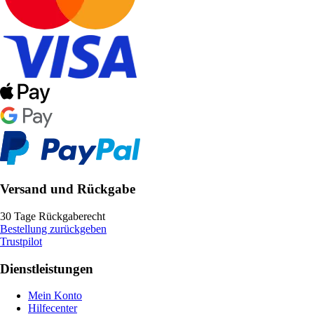
Versand und Rückgabe
30 Tage Rückgaberecht
Bestellung zurückgeben
Trustpilot
Dienstleistungen
Mein Konto
Hilfecenter