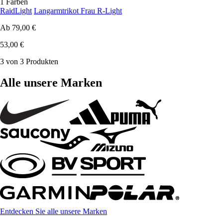
1 Farben
RaidLight
Langarmtrikot Frau R-Light
Ab
79,00 €
53,00 €
3 von 3 Produkten
Alle unsere Marken
Entdecken Sie alle unsere Marken