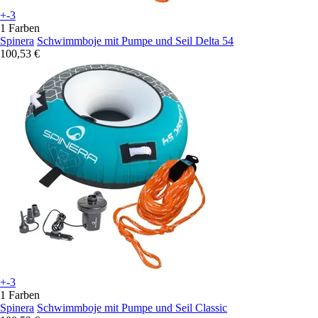
+-3
1 Farben
Spinera
Schwimmboje mit Pumpe und Seil Delta 54
100,53 €
+-3
1 Farben
Spinera
Schwimmboje mit Pumpe und Seil Classic