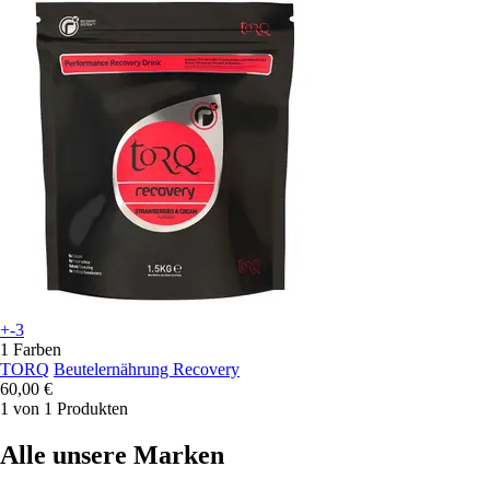
+-3
1 Farben
TORQ
Beutelernährung Recovery
60,00 €
1 von 1 Produkten
Alle unsere Marken