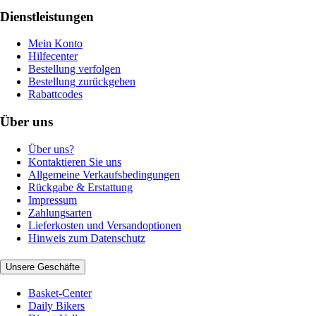
Dienstleistungen
Mein Konto
Hilfecenter
Bestellung verfolgen
Bestellung zurückgeben
Rabattcodes
Über uns
Über uns?
Kontaktieren Sie uns
Allgemeine Verkaufsbedingungen
Rückgabe & Erstattung
Impressum
Zahlungsarten
Lieferkosten und Versandoptionen
Hinweis zum Datenschutz
Unsere Geschäfte
Basket-Center
Daily Bikers