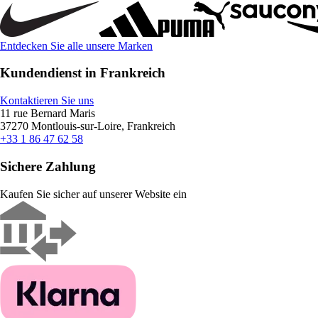
Entdecken Sie alle unsere Marken
Kundendienst in Frankreich
Kontaktieren Sie uns
11 rue Bernard Maris
37270 Montlouis-sur-Loire, Frankreich
+33 1 86 47 62 58
Sichere Zahlung
Kaufen Sie sicher auf unserer Website ein