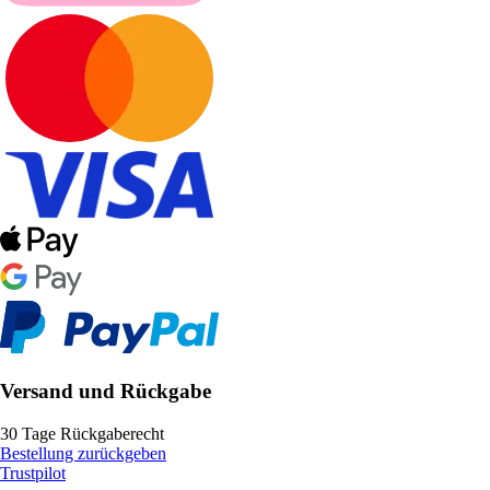
Versand und Rückgabe
30 Tage Rückgaberecht
Bestellung zurückgeben
Trustpilot