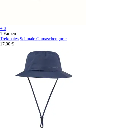
+-3
1 Farben
Trekmates
Schmale Gamaschengurte
17,00 €