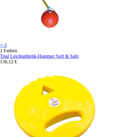
+-3
1 Farben
Trial
Leichtathletik-Hammer Soft & Safe
136,12 €