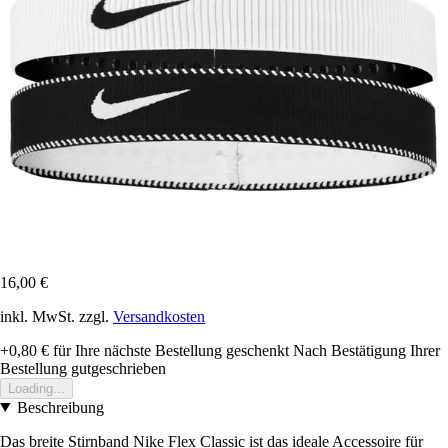
16,00 €
inkl. MwSt. zzgl.
Versandkosten
+0,80 €
für Ihre nächste Bestellung geschenkt
Nach Bestätigung Ihrer
Bestellung gutgeschrieben
Loading...
Beschreibung
Das breite Stirnband Nike Flex Classic ist das ideale Accessoire für