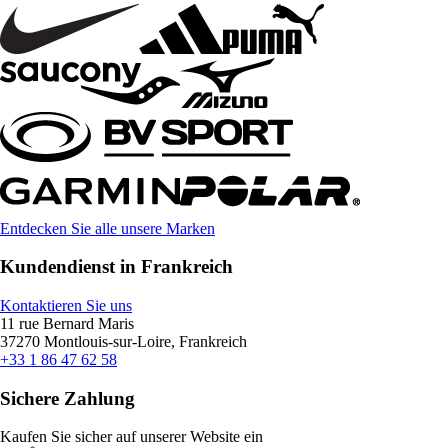
Entdecken Sie alle unsere Marken
Kundendienst in Frankreich
Kontaktieren Sie uns
11 rue Bernard Maris
37270 Montlouis-sur-Loire, Frankreich
+33 1 86 47 62 58
Sichere Zahlung
Kaufen Sie sicher auf unserer Website ein