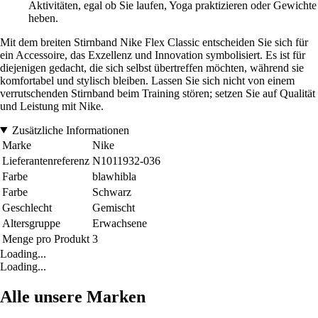
Aktivitäten, egal ob Sie laufen, Yoga praktizieren oder Gewichte
heben.
Mit dem breiten Stirnband Nike Flex Classic entscheiden Sie sich für
ein Accessoire, das Exzellenz und Innovation symbolisiert. Es ist für
diejenigen gedacht, die sich selbst übertreffen möchten, während sie
komfortabel und stylisch bleiben. Lassen Sie sich nicht von einem
verrutschenden Stirnband beim Training stören; setzen Sie auf Qualität
und Leistung mit Nike.
Zusätzliche Informationen
Marke
Nike
Lieferantenreferenz
N1011932-036
Farbe
blawhibla
Farbe
Schwarz
Geschlecht
Gemischt
Altersgruppe
Erwachsene
Menge pro Produkt
3
Loading...
Loading...
Alle unsere Marken