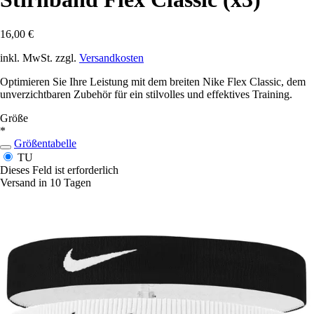
16,00 €
inkl. MwSt. zzgl.
Versandkosten
Optimieren Sie Ihre Leistung mit dem breiten Nike Flex Classic, dem
unverzichtbaren Zubehör für ein stilvolles und effektives Training.
Größe
*
Größentabelle
TU
Dieses Feld ist erforderlich
Versand in 10 Tagen