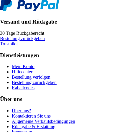
Versand und Rückgabe
30 Tage Rückgaberecht
Bestellung zurückgeben
Trustpilot
Dienstleistungen
Mein Konto
Hilfecenter
Bestellung verfolgen
Bestellung zurückgeben
Rabattcodes
Über uns
Über uns?
Kontaktieren Sie uns
Allgemeine Verkaufsbedingungen
Rückgabe & Erstattung
Impressum