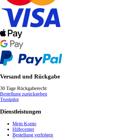
Versand und Rückgabe
30 Tage Rückgaberecht
Bestellung zurückgeben
Trustpilot
Dienstleistungen
Mein Konto
Hilfecenter
Bestellung verfolgen