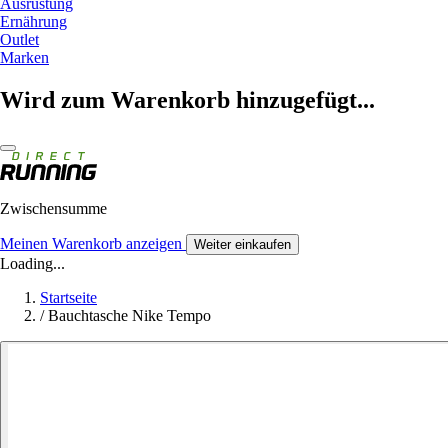
Ausrüstung
Ernährung
Outlet
Marken
Wird zum Warenkorb hinzugefügt...
Zwischensumme
Meinen Warenkorb anzeigen
Weiter einkaufen
Loading...
Startseite
/
Bauchtasche Nike Tempo