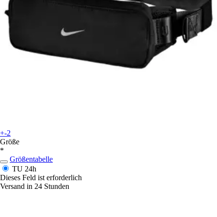
+-2
Größe
*
Größentabelle
TU
24h
Dieses Feld ist erforderlich
Versand in 24 Stunden