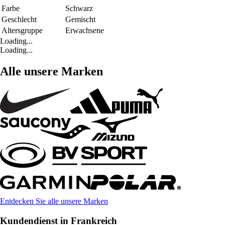
Farbe
Schwarz
Geschlecht
Gemischt
Altersgruppe
Erwachsene
Loading...
Loading...
Alle unsere Marken
Entdecken Sie alle unsere Marken
Kundendienst in Frankreich