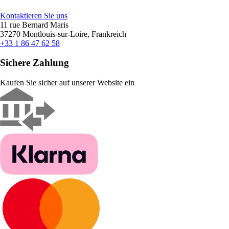
Kontaktieren Sie uns
11 rue Bernard Maris
37270 Montlouis-sur-Loire, Frankreich
+33 1 86 47 62 58
Sichere Zahlung
Kaufen Sie sicher auf unserer Website ein