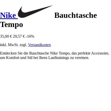
Nike
Bauchtasche
Tempo
35,00 €
29,57 €
-16%
inkl. MwSt. zzgl.
Versandkosten
Entdecken Sie die Bauchtasche Nike Tempo, das perfekte Accessoire,
um Komfort und Stil bei Ihren Lauftrainings zu vereinen.