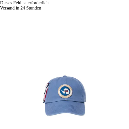
Dieses Feld ist erforderlich
Versand in 24 Stunden