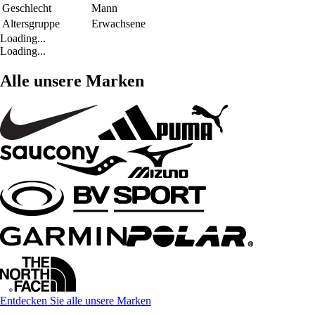
Geschlecht
Mann
Altersgruppe
Erwachsene
Loading...
Loading...
Alle unsere Marken
Entdecken Sie alle unsere Marken