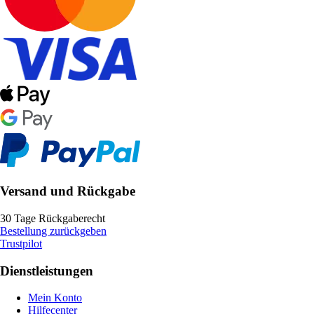
Versand und Rückgabe
30 Tage Rückgaberecht
Bestellung zurückgeben
Trustpilot
Dienstleistungen
Mein Konto
Hilfecenter