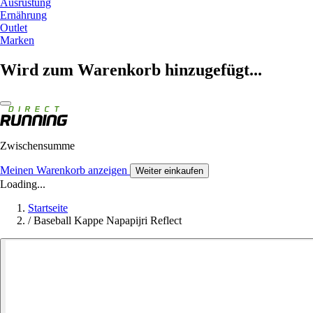
Ausrüstung
Ernährung
Outlet
Marken
Wird zum Warenkorb hinzugefügt...
Zwischensumme
Meinen Warenkorb anzeigen
Weiter einkaufen
Loading...
Startseite
/
Baseball Kappe Napapijri Reflect