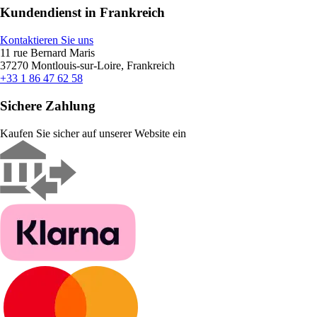
Kundendienst in Frankreich
Kontaktieren Sie uns
11 rue Bernard Maris
37270 Montlouis-sur-Loire, Frankreich
+33 1 86 47 62 58
Sichere Zahlung
Kaufen Sie sicher auf unserer Website ein