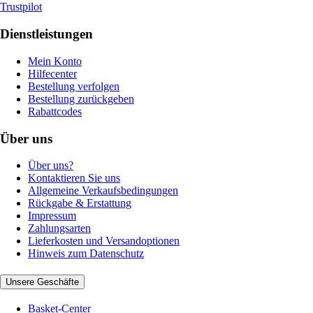
Trustpilot
Dienstleistungen
Mein Konto
Hilfecenter
Bestellung verfolgen
Bestellung zurückgeben
Rabattcodes
Über uns
Über uns?
Kontaktieren Sie uns
Allgemeine Verkaufsbedingungen
Rückgabe & Erstattung
Impressum
Zahlungsarten
Lieferkosten und Versandoptionen
Hinweis zum Datenschutz
Unsere Geschäfte
Basket-Center