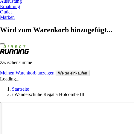
Ausrüstung
Ernährung
Outlet
Marken
Wird zum Warenkorb hinzugefügt...
Zwischensumme
Meinen Warenkorb anzeigen
Weiter einkaufen
Loading...
Startseite
/
Wanderschuhe Regatta Holcombe III