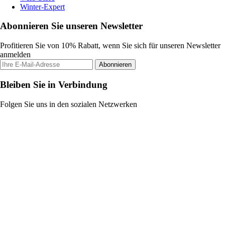
Winter-Expert
Abonnieren Sie unseren Newsletter
Profitieren Sie von 10% Rabatt, wenn Sie sich für unseren Newsletter
anmelden
Abonnieren
Bleiben Sie in Verbindung
Folgen Sie uns in den sozialen Netzwerken