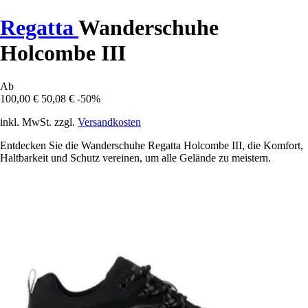
Regatta
Wanderschuhe
Holcombe III
Ab
100,00 €
50,08 €
-50%
inkl. MwSt. zzgl.
Versandkosten
Entdecken Sie die Wanderschuhe Regatta Holcombe III, die Komfort,
Haltbarkeit und Schutz vereinen, um alle Gelände zu meistern.