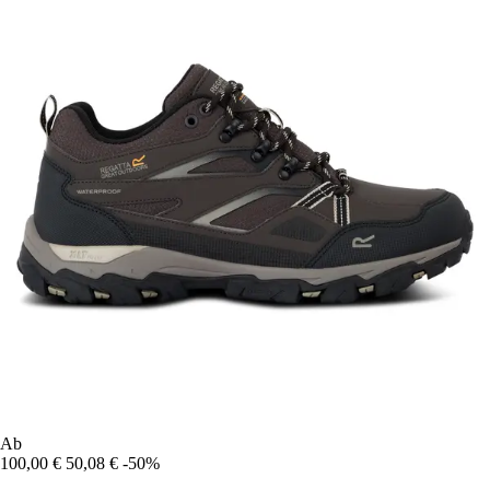
Ab
100,00 €
50,08 €
-50%