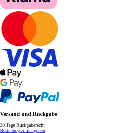
Versand und Rückgabe
30 Tage Rückgaberecht
Bestellung zurückgeben