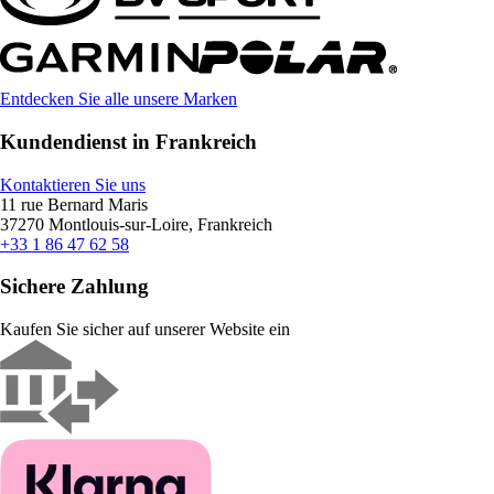
Entdecken Sie alle unsere Marken
Kundendienst in Frankreich
Kontaktieren Sie uns
11 rue Bernard Maris
37270 Montlouis-sur-Loire, Frankreich
+33 1 86 47 62 58
Sichere Zahlung
Kaufen Sie sicher auf unserer Website ein