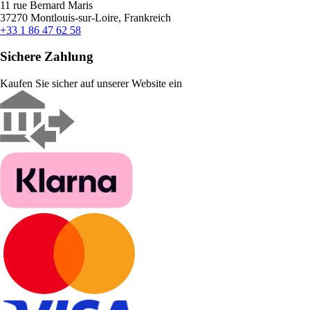
11 rue Bernard Maris
37270 Montlouis-sur-Loire, Frankreich
+33 1 86 47 62 58
Sichere Zahlung
Kaufen Sie sicher auf unserer Website ein