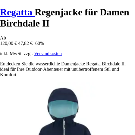
Regatta
Regenjacke für Damen
Birchdale II
Ab
120,00 €
47,82 €
-60%
inkl. MwSt. zzgl.
Versandkosten
Entdecken Sie die wasserdichte Damenjacke Regatta Birchdale II,
ideal für Ihre Outdoor-Abenteuer mit unübertroffenem Stil und
Komfort.