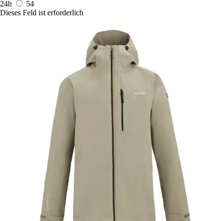
24h
54
Dieses Feld ist erforderlich