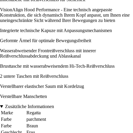
VisionAlign Hood Performance - Eine technisch angepasste
Konstruktion, die sich dynamisch Ihrem Kopf anpasst, um Ihnen eine
uneingeschränkte Sicht während Ihrer Bewegungen zu bieten
Integrierte technische Kapuze mit Anpassungsmechanismen
Geformte Ärmel für optimale Bewegungsfreiheit
Wasserabweisender Frontreißverschluss mit innerer
Reißverschlussabdeckung und Ablasskanal
Brusttasche mit wasserabweisendem Hi-Tech-Reißverschluss
2 untere Taschen mit Reißverschluss
Verstellbarer elastischer Saum mit Kordelzug
Verstellbare Manschetten
Zusätzliche Informationen
Marke
Regatta
Farbe
parchment
Farbe
Braun
Geschlecht
Frau