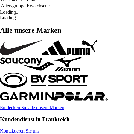
Altersgruppe
Erwachsene
Loading...
Loading...
Alle unsere Marken
Entdecken Sie alle unsere Marken
Kundendienst in Frankreich
Kontaktieren Sie uns