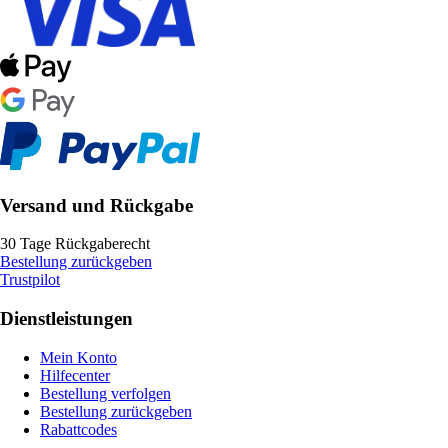
Versand und Rückgabe
30 Tage Rückgaberecht
Bestellung zurückgeben
Trustpilot
Dienstleistungen
Mein Konto
Hilfecenter
Bestellung verfolgen
Bestellung zurückgeben
Rabattcodes