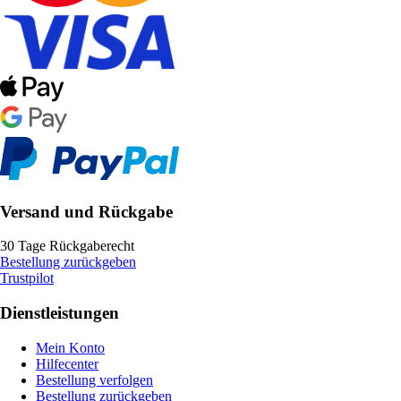
Versand und Rückgabe
30 Tage Rückgaberecht
Bestellung zurückgeben
Trustpilot
Dienstleistungen
Mein Konto
Hilfecenter
Bestellung verfolgen
Bestellung zurückgeben