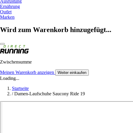
Ausrüstung
Ernährung
Outlet
Marken
Wird zum Warenkorb hinzugefügt...
Zwischensumme
Meinen Warenkorb anzeigen
Weiter einkaufen
Loading...
Startseite
/
Damen-Laufschuhe Saucony Ride 19