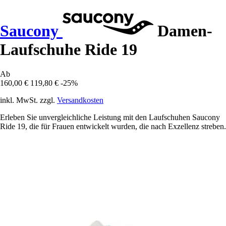
Saucony
Damen-
Laufschuhe Ride 19
Ab
160,00 €
119,80 €
-25%
inkl. MwSt. zzgl.
Versandkosten
Erleben Sie unvergleichliche Leistung mit den Laufschuhen Saucony
Ride 19, die für Frauen entwickelt wurden, die nach Exzellenz streben.