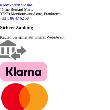
Kontaktieren Sie uns
11 rue Bernard Maris
37270 Montlouis-sur-Loire, Frankreich
+33 1 86 47 62 58
Sichere Zahlung
Kaufen Sie sicher auf unserer Website ein