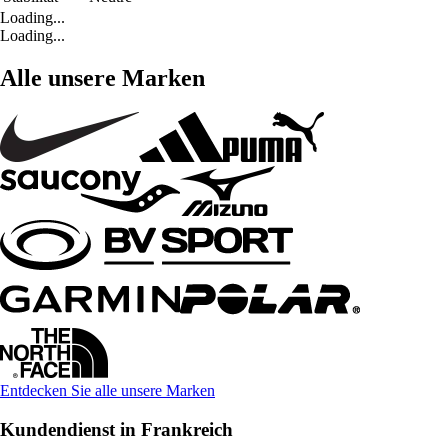
Loading...
Loading...
Alle unsere Marken
Entdecken Sie alle unsere Marken
Kundendienst in Frankreich