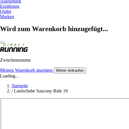
Ausrüstung
Ernährung
Outlet
Marken
Wird zum Warenkorb hinzugefügt...
Zwischensumme
Meinen Warenkorb anzeigen
Weiter einkaufen
Loading...
Startseite
/
Laufschuhe Saucony Ride 19