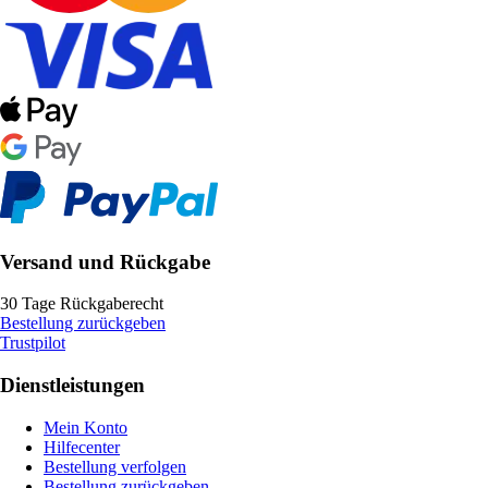
Versand und Rückgabe
30 Tage Rückgaberecht
Bestellung zurückgeben
Trustpilot
Dienstleistungen
Mein Konto
Hilfecenter
Bestellung verfolgen
Bestellung zurückgeben