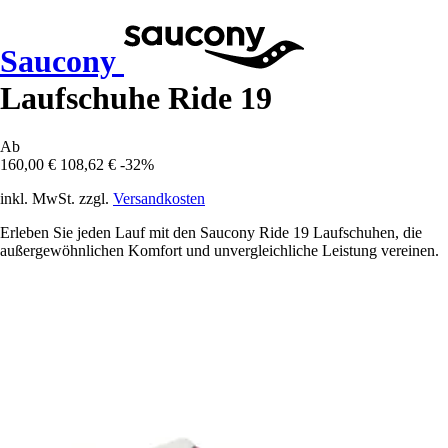
Saucony
Laufschuhe Ride 19
Ab
160,00 €
108,62 €
-32%
inkl. MwSt. zzgl.
Versandkosten
Erleben Sie jeden Lauf mit den Saucony Ride 19 Laufschuhen, die
außergewöhnlichen Komfort und unvergleichliche Leistung vereinen.