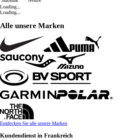
Stabilität
Neutre
Loading...
Loading...
Alle unsere Marken
Entdecken Sie alle unsere Marken
Kundendienst in Frankreich