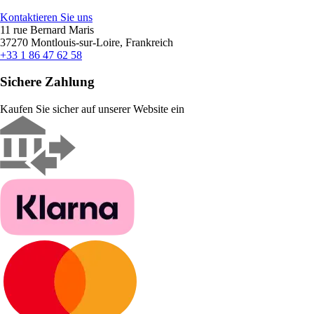
Kontaktieren Sie uns
11 rue Bernard Maris
37270 Montlouis-sur-Loire, Frankreich
+33 1 86 47 62 58
Sichere Zahlung
Kaufen Sie sicher auf unserer Website ein