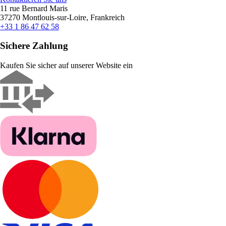
11 rue Bernard Maris
37270 Montlouis-sur-Loire, Frankreich
+33 1 86 47 62 58
Sichere Zahlung
Kaufen Sie sicher auf unserer Website ein