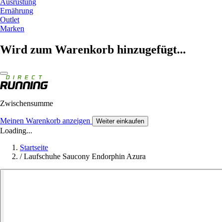
Ausrüstung
Ernährung
Outlet
Marken
Wird zum Warenkorb hinzugefügt...
Zwischensumme
Meinen Warenkorb anzeigen
Weiter einkaufen
Loading...
Startseite
/
Laufschuhe Saucony Endorphin Azura