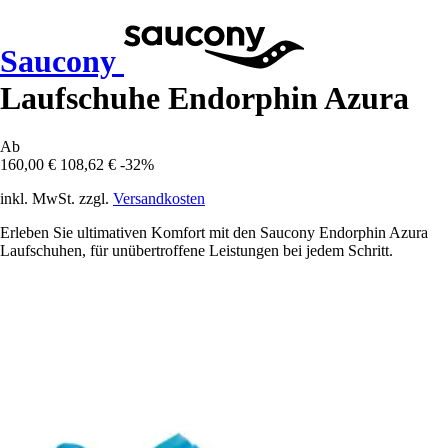
Saucony
Laufschuhe Endorphin Azura
Ab
160,00 €
108,62 €
-32%
inkl. MwSt. zzgl.
Versandkosten
Erleben Sie ultimativen Komfort mit den Saucony Endorphin Azura
Laufschuhen, für unübertroffene Leistungen bei jedem Schritt.