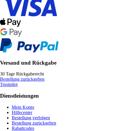
Versand und Rückgabe
30 Tage Rückgaberecht
Bestellung zurückgeben
Trustpilot
Dienstleistungen
Mein Konto
Hilfecenter
Bestellung verfolgen
Bestellung zurückgeben
Rabattcodes