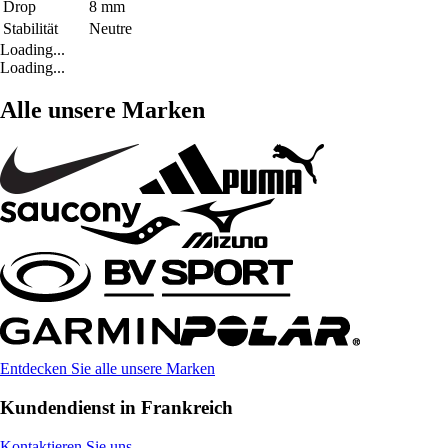
Drop
8 mm
Stabilität
Neutre
Loading...
Loading...
Alle unsere Marken
Entdecken Sie alle unsere Marken
Kundendienst in Frankreich
Kontaktieren Sie uns