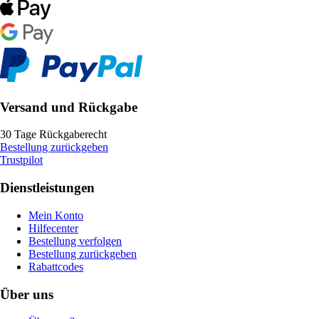
Versand und Rückgabe
30 Tage Rückgaberecht
Bestellung zurückgeben
Trustpilot
Dienstleistungen
Mein Konto
Hilfecenter
Bestellung verfolgen
Bestellung zurückgeben
Rabattcodes
Über uns