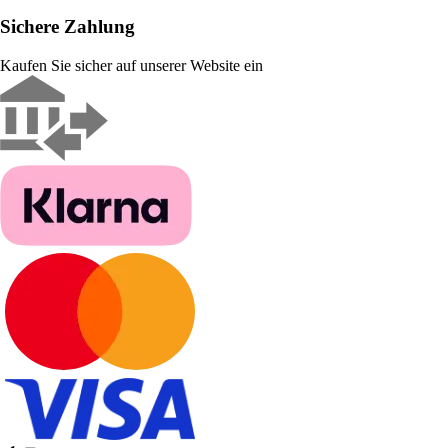
Sichere Zahlung
Kaufen Sie sicher auf unserer Website ein