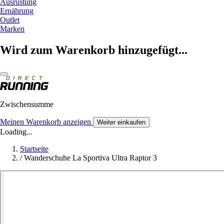
Ausrüstung
Ernährung
Outlet
Marken
Wird zum Warenkorb hinzugefügt...
Zwischensumme
Meinen Warenkorb anzeigen
Weiter einkaufen
Loading...
Startseite
/
Wanderschuhe La Sportiva Ultra Raptor 3