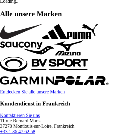
Loading...
Alle unsere Marken
Entdecken Sie alle unsere Marken
Kundendienst in Frankreich
Kontaktieren Sie uns
11 rue Bernard Maris
37270 Montlouis-sur-Loire, Frankreich
+33 1 86 47 62 58