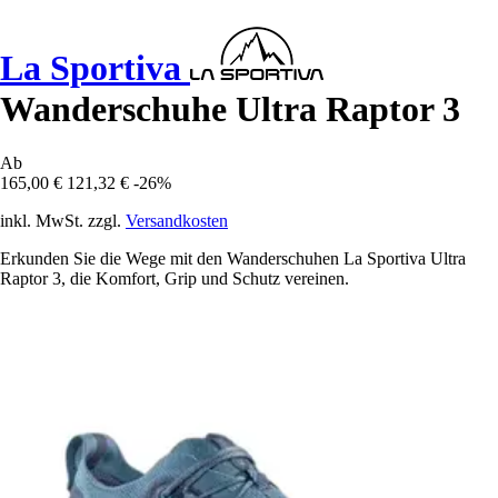
La Sportiva
Wanderschuhe Ultra Raptor 3
Ab
165,00 €
121,32 €
-26%
inkl. MwSt. zzgl.
Versandkosten
Erkunden Sie die Wege mit den Wanderschuhen La Sportiva Ultra
Raptor 3, die Komfort, Grip und Schutz vereinen.