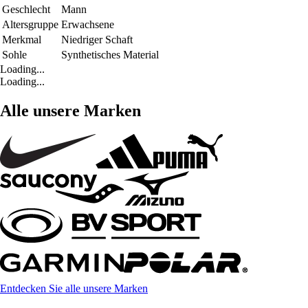
Geschlecht
Mann
Altersgruppe
Erwachsene
Merkmal
Niedriger Schaft
Sohle
Synthetisches Material
Loading...
Loading...
Alle unsere Marken
Entdecken Sie alle unsere Marken