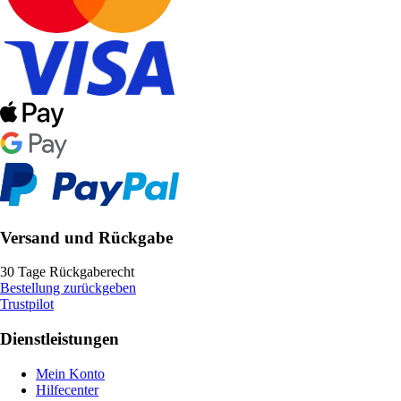
Versand und Rückgabe
30 Tage Rückgaberecht
Bestellung zurückgeben
Trustpilot
Dienstleistungen
Mein Konto
Hilfecenter