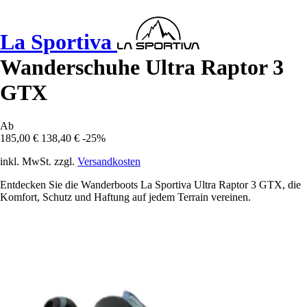
La Sportiva
Wanderschuhe Ultra Raptor 3
GTX
Ab
185,00 €
138,40 €
-25%
inkl. MwSt. zzgl.
Versandkosten
Entdecken Sie die Wanderboots La Sportiva Ultra Raptor 3 GTX, die
Komfort, Schutz und Haftung auf jedem Terrain vereinen.