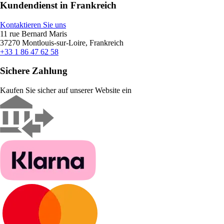
Kundendienst in Frankreich
Kontaktieren Sie uns
11 rue Bernard Maris
37270 Montlouis-sur-Loire, Frankreich
+33 1 86 47 62 58
Sichere Zahlung
Kaufen Sie sicher auf unserer Website ein