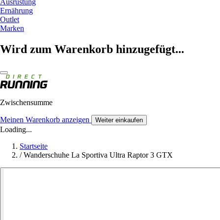
Ausrüstung
Ernährung
Outlet
Marken
Wird zum Warenkorb hinzugefügt...
Zwischensumme
Meinen Warenkorb anzeigen
Weiter einkaufen
Loading...
Startseite
/
Wanderschuhe La Sportiva Ultra Raptor 3 GTX