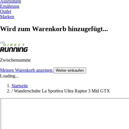
Ausrüstung
Ernährung
Outlet
Marken
Wird zum Warenkorb hinzugefügt...
Zwischensumme
Meinen Warenkorb anzeigen
Weiter einkaufen
Loading...
Startseite
/
Wanderschuhe La Sportiva Ultra Raptor 3 Mid GTX