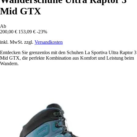
Mid GTX
Ab
200,00 €
153,09 €
-23%
inkl. MwSt. zzgl.
Versandkosten
Entdecken Sie grenzenlos mit den Schuhen La Sportiva Ultra Raptor 3
Mid GTX, die perfekte Kombination aus Komfort und Leistung beim
Wandern.