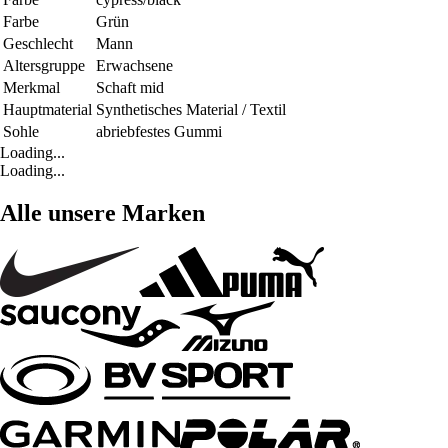
Farbe
Grün
Geschlecht
Mann
Altersgruppe
Erwachsene
Merkmal
Schaft mid
Hauptmaterial
Synthetisches Material / Textil
Sohle
abriebfestes Gummi
Loading...
Loading...
Alle unsere Marken