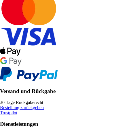
Versand und Rückgabe
30 Tage Rückgaberecht
Bestellung zurückgeben
Trustpilot
Dienstleistungen