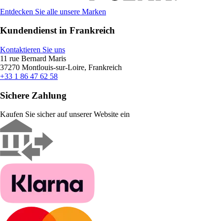
Entdecken Sie alle unsere Marken
Kundendienst in Frankreich
Kontaktieren Sie uns
11 rue Bernard Maris
37270 Montlouis-sur-Loire, Frankreich
+33 1 86 47 62 58
Sichere Zahlung
Kaufen Sie sicher auf unserer Website ein