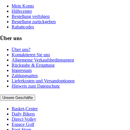
Mein Konto
Hilfecenter
Bestellung verfolgen
Bestellung zurückgeben
Rabattcodes
Über uns
Über uns?
Kontaktieren Sie uns
Allgemeine Verkaufsbedingungen
Rückgabe & Erstattung
Impressum
Zahlungsarten
Lieferkosten und Versandoptionen
Hinweis zum Datenschutz
Unsere Geschäfte
Basket-Center
Daily Bikers
Direct-Volley
Espace Golf
Foot-Store