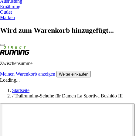
Ausrüstung
Ernährung
Outlet
Marken
Wird zum Warenkorb hinzugefügt...
Zwischensumme
Meinen Warenkorb anzeigen
Weiter einkaufen
Loading...
Startseite
/
Trailrunning-Schuhe für Damen La Sportiva Bushido III