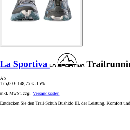
La Sportiva
Trailrunni
Ab
175,00 €
148,75 €
-15%
inkl. MwSt. zzgl.
Versandkosten
Entdecken Sie den Trail-Schuh Bushido III, der Leistung, Komfort und