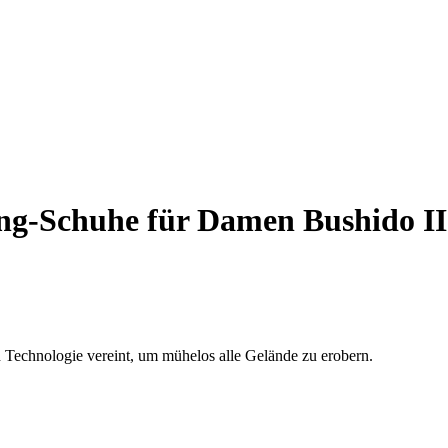
ng-Schuhe für Damen Bushido II
 Technologie vereint, um mühelos alle Gelände zu erobern.