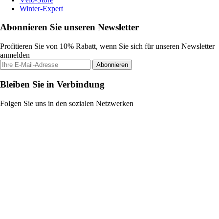
Winter-Expert
Abonnieren Sie unseren Newsletter
Profitieren Sie von 10% Rabatt, wenn Sie sich für unseren Newsletter
anmelden
Abonnieren
Bleiben Sie in Verbindung
Folgen Sie uns in den sozialen Netzwerken