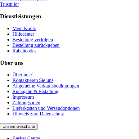
Trustpilot
Dienstleistungen
Mein Konto
Hilfecenter
Bestellung verfolgen
Bestellung zurückgeben
Rabattcodes
Über uns
Über uns?
Kontaktieren Sie uns
Allgemeine Verkaufsbedingungen
Rückgabe & Erstattung
Impressum
Zahlungsarten
Lieferkosten und Versandoptionen
Hinweis zum Datenschutz
Unsere Geschäfte
Basket-Center