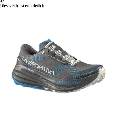
43
Dieses Feld ist erforderlich