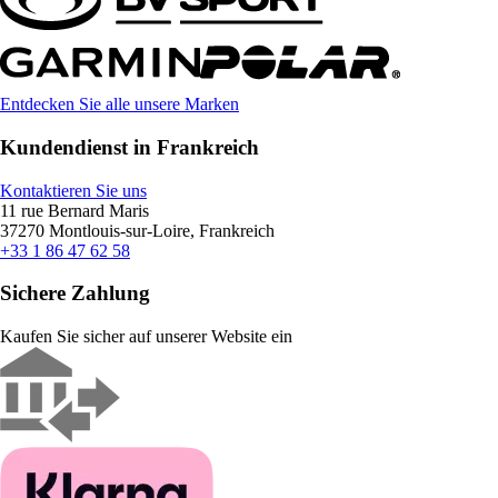
Entdecken Sie alle unsere Marken
Kundendienst in Frankreich
Kontaktieren Sie uns
11 rue Bernard Maris
37270 Montlouis-sur-Loire, Frankreich
+33 1 86 47 62 58
Sichere Zahlung
Kaufen Sie sicher auf unserer Website ein