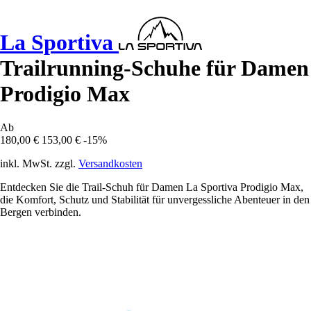
La Sportiva
Trailrunning-Schuhe für Damen
Prodigio Max
Ab
180,00 €
153,00 €
-15%
inkl. MwSt. zzgl.
Versandkosten
Entdecken Sie die Trail-Schuh für Damen La Sportiva Prodigio Max,
die Komfort, Schutz und Stabilität für unvergessliche Abenteuer in den
Bergen verbinden.