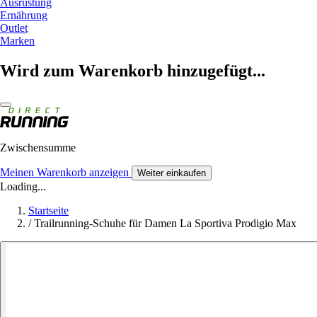
Ausrüstung
Ernährung
Outlet
Marken
Wird zum Warenkorb hinzugefügt...
Zwischensumme
Meinen Warenkorb anzeigen
Weiter einkaufen
Loading...
Startseite
/
Trailrunning-Schuhe für Damen La Sportiva Prodigio Max