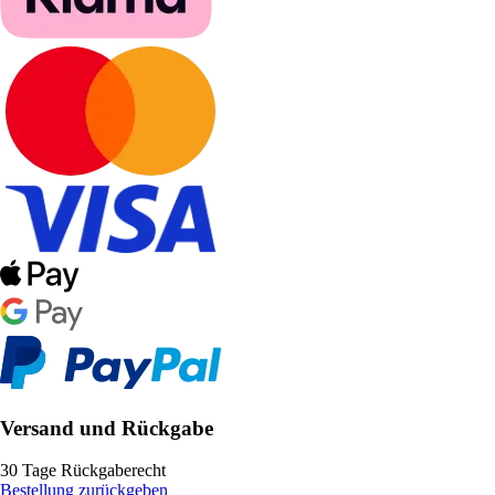
Versand und Rückgabe
30 Tage Rückgaberecht
Bestellung zurückgeben