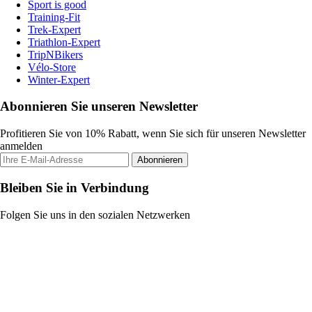
Sport is good
Training-Fit
Trek-Expert
Triathlon-Expert
TripNBikers
Vélo-Store
Winter-Expert
Abonnieren Sie unseren Newsletter
Profitieren Sie von 10% Rabatt, wenn Sie sich für unseren Newsletter
anmelden
Abonnieren
Bleiben Sie in Verbindung
Folgen Sie uns in den sozialen Netzwerken