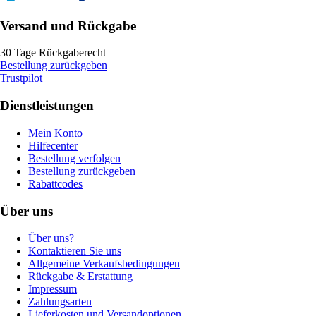
Versand und Rückgabe
30 Tage Rückgaberecht
Bestellung zurückgeben
Trustpilot
Dienstleistungen
Mein Konto
Hilfecenter
Bestellung verfolgen
Bestellung zurückgeben
Rabattcodes
Über uns
Über uns?
Kontaktieren Sie uns
Allgemeine Verkaufsbedingungen
Rückgabe & Erstattung
Impressum
Zahlungsarten
Lieferkosten und Versandoptionen