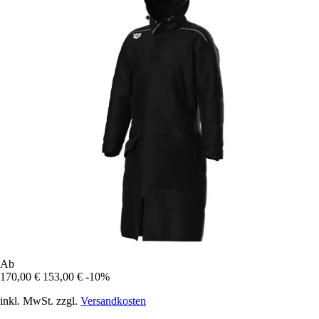
Ab
170,00 €
153,00 €
-10%
inkl. MwSt. zzgl.
Versandkosten