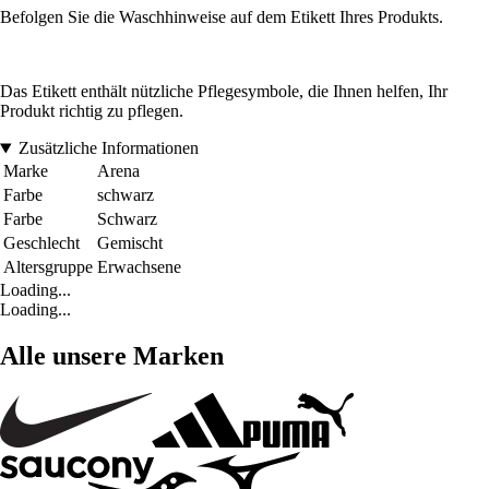
Befolgen Sie die Waschhinweise auf dem Etikett Ihres Produkts.
Das Etikett enthält nützliche Pflegesymbole, die Ihnen helfen, Ihr
Produkt richtig zu pflegen.
Zusätzliche Informationen
Marke
Arena
Farbe
schwarz
Farbe
Schwarz
Geschlecht
Gemischt
Altersgruppe
Erwachsene
Loading...
Loading...
Alle unsere Marken