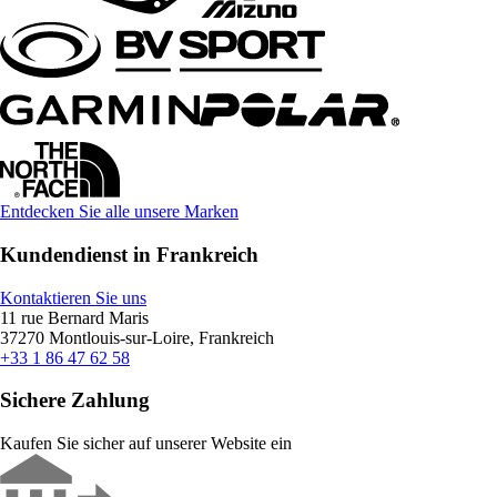
Entdecken Sie alle unsere Marken
Kundendienst in Frankreich
Kontaktieren Sie uns
11 rue Bernard Maris
37270 Montlouis-sur-Loire, Frankreich
+33 1 86 47 62 58
Sichere Zahlung
Kaufen Sie sicher auf unserer Website ein