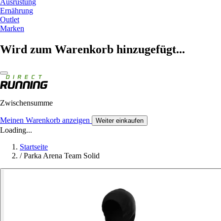
Ausrüstung
Ernährung
Outlet
Marken
Wird zum Warenkorb hinzugefügt...
Zwischensumme
Meinen Warenkorb anzeigen
Weiter einkaufen
Loading...
Startseite
/
Parka Arena Team Solid