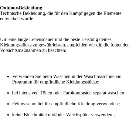
Outdoor-Bekleidung
Technische Bekleidung, die für den Kampf gegen die Elemente
entwickelt wurde.
Um eine lange Lebensdauer und die beste Leistung deines
Kleidungsstücks zu gewährleisten, empfehlen wir dir, die folgenden
Vorsichtsmaßnahmen zu beachten:
Verwenden Sie beim Waschen in der Waschmaschine ein
Programm für empfindliche Kleidungsstücke;
bei intensiven Tönen oder Farbkontrasten separat waschen ;
Feinwaschmittel für empfindliche Kleidung verwenden ;
keine Bleichmittel und/oder Weichspüler verwenden ;