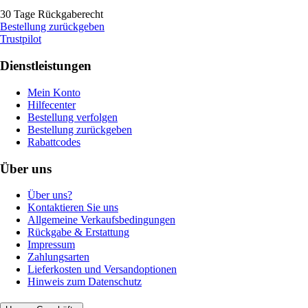
30 Tage Rückgaberecht
Bestellung zurückgeben
Trustpilot
Dienstleistungen
Mein Konto
Hilfecenter
Bestellung verfolgen
Bestellung zurückgeben
Rabattcodes
Über uns
Über uns?
Kontaktieren Sie uns
Allgemeine Verkaufsbedingungen
Rückgabe & Erstattung
Impressum
Zahlungsarten
Lieferkosten und Versandoptionen
Hinweis zum Datenschutz