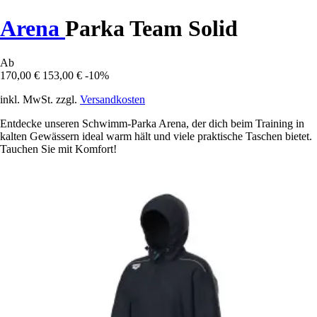
Arena
Parka Team Solid
Ab
170,00 €
153,00 €
-10%
inkl. MwSt. zzgl.
Versandkosten
Entdecke unseren Schwimm-Parka Arena, der dich beim Training in
kalten Gewässern ideal warm hält und viele praktische Taschen bietet.
Tauchen Sie mit Komfort!