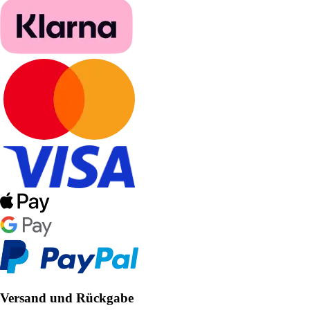
Versand und Rückgabe