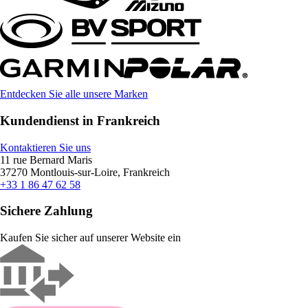
Entdecken Sie alle unsere Marken
Kundendienst in Frankreich
Kontaktieren Sie uns
11 rue Bernard Maris
37270 Montlouis-sur-Loire, Frankreich
+33 1 86 47 62 58
Sichere Zahlung
Kaufen Sie sicher auf unserer Website ein