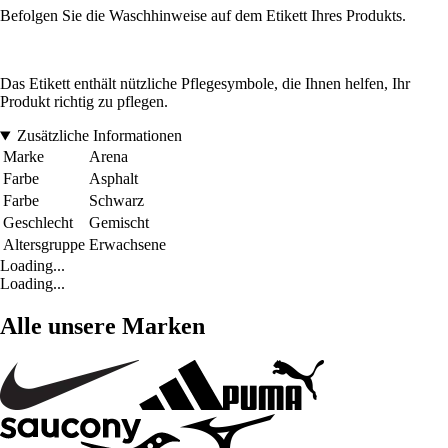
Befolgen Sie die Waschhinweise auf dem Etikett Ihres Produkts.
Das Etikett enthält nützliche Pflegesymbole, die Ihnen helfen, Ihr
Produkt richtig zu pflegen.
Zusätzliche Informationen
Marke
Arena
Farbe
Asphalt
Farbe
Schwarz
Geschlecht
Gemischt
Altersgruppe
Erwachsene
Loading...
Loading...
Alle unsere Marken