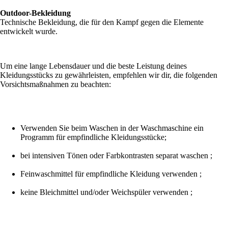
Outdoor-Bekleidung
Technische Bekleidung, die für den Kampf gegen die Elemente
entwickelt wurde.
Um eine lange Lebensdauer und die beste Leistung deines
Kleidungsstücks zu gewährleisten, empfehlen wir dir, die folgenden
Vorsichtsmaßnahmen zu beachten:
Verwenden Sie beim Waschen in der Waschmaschine ein
Programm für empfindliche Kleidungsstücke;
bei intensiven Tönen oder Farbkontrasten separat waschen ;
Feinwaschmittel für empfindliche Kleidung verwenden ;
keine Bleichmittel und/oder Weichspüler verwenden ;