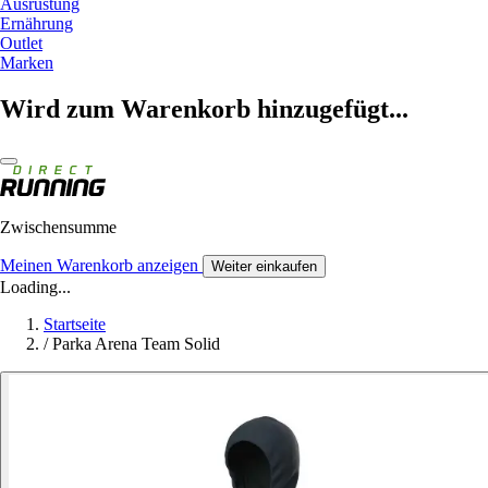
Ausrüstung
Ernährung
Outlet
Marken
Wird zum Warenkorb hinzugefügt...
Zwischensumme
Meinen Warenkorb anzeigen
Weiter einkaufen
Loading...
Startseite
/
Parka Arena Team Solid