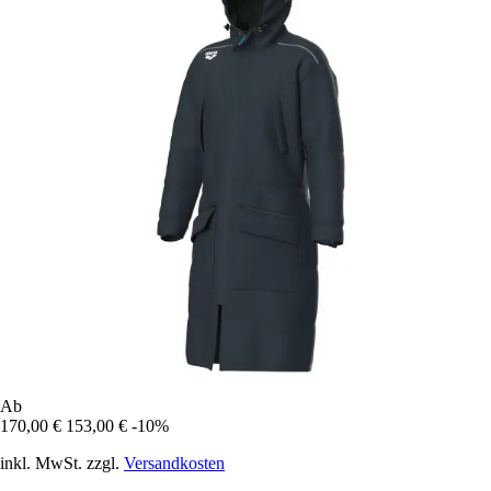
Ab
170,00 €
153,00 €
-10%
inkl. MwSt. zzgl.
Versandkosten