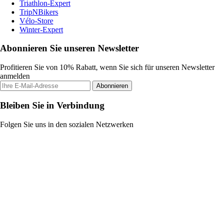
Triathlon-Expert
TripNBikers
Vélo-Store
Winter-Expert
Abonnieren Sie unseren Newsletter
Profitieren Sie von 10% Rabatt, wenn Sie sich für unseren Newsletter
anmelden
Abonnieren
Bleiben Sie in Verbindung
Folgen Sie uns in den sozialen Netzwerken