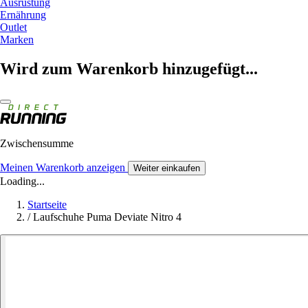
Ausrüstung
Ernährung
Outlet
Marken
Wird zum Warenkorb hinzugefügt...
Zwischensumme
Meinen Warenkorb anzeigen
Weiter einkaufen
Loading...
Startseite
/
Laufschuhe Puma Deviate Nitro 4