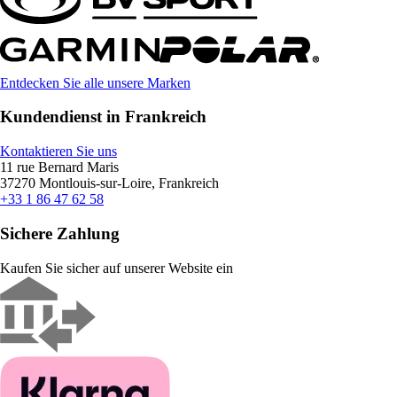
Entdecken Sie alle unsere Marken
Kundendienst in Frankreich
Kontaktieren Sie uns
11 rue Bernard Maris
37270 Montlouis-sur-Loire, Frankreich
+33 1 86 47 62 58
Sichere Zahlung
Kaufen Sie sicher auf unserer Website ein