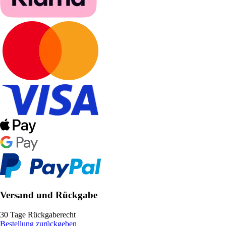
Versand und Rückgabe
30 Tage Rückgaberecht
Bestellung zurückgeben