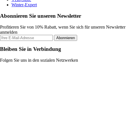
Winter-Expert
Abonnieren Sie unseren Newsletter
Profitieren Sie von 10% Rabatt, wenn Sie sich für unseren Newsletter
anmelden
Abonnieren
Bleiben Sie in Verbindung
Folgen Sie uns in den sozialen Netzwerken