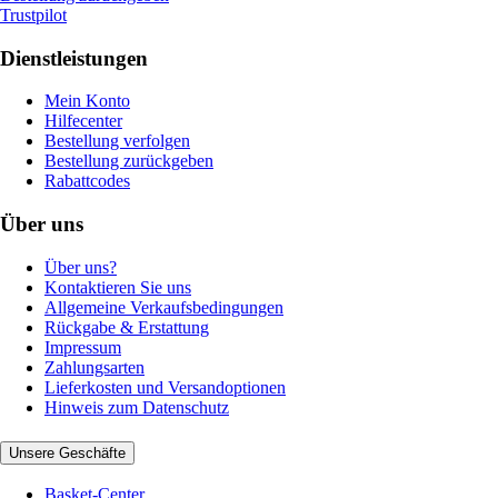
Trustpilot
Dienstleistungen
Mein Konto
Hilfecenter
Bestellung verfolgen
Bestellung zurückgeben
Rabattcodes
Über uns
Über uns?
Kontaktieren Sie uns
Allgemeine Verkaufsbedingungen
Rückgabe & Erstattung
Impressum
Zahlungsarten
Lieferkosten und Versandoptionen
Hinweis zum Datenschutz
Unsere Geschäfte
Basket-Center