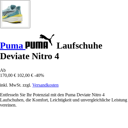
Puma
Laufschuhe
Deviate Nitro 4
Ab
170,00 €
102,00 €
-40%
inkl. MwSt. zzgl.
Versandkosten
Entfesseln Sie Ihr Potenzial mit den Puma Deviate Nitro 4
Laufschuhen, die Komfort, Leichtigkeit und unvergleichliche Leistung
vereinen.