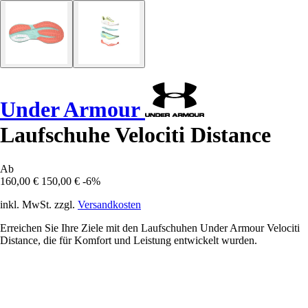
Under Armour
Laufschuhe Velociti Distance
Ab
160,00 €
150,00 €
-6%
inkl. MwSt. zzgl.
Versandkosten
Erreichen Sie Ihre Ziele mit den Laufschuhen Under Armour Velociti
Distance, die für Komfort und Leistung entwickelt wurden.