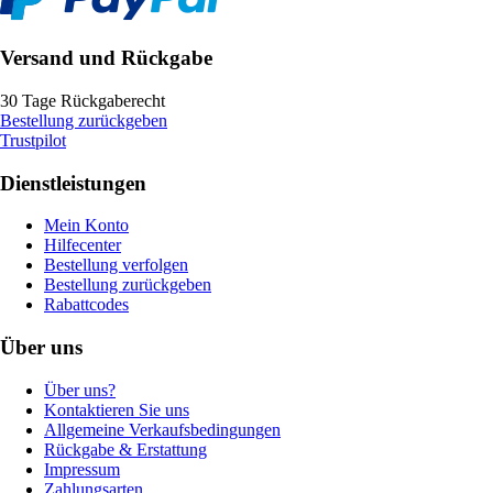
Versand und Rückgabe
30 Tage Rückgaberecht
Bestellung zurückgeben
Trustpilot
Dienstleistungen
Mein Konto
Hilfecenter
Bestellung verfolgen
Bestellung zurückgeben
Rabattcodes
Über uns
Über uns?
Kontaktieren Sie uns
Allgemeine Verkaufsbedingungen
Rückgabe & Erstattung
Impressum
Zahlungsarten