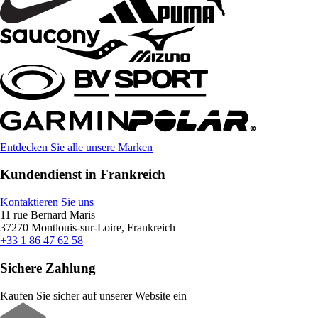
Entdecken Sie alle unsere Marken
Kundendienst in Frankreich
Kontaktieren Sie uns
11 rue Bernard Maris
37270 Montlouis-sur-Loire, Frankreich
+33 1 86 47 62 58
Sichere Zahlung
Kaufen Sie sicher auf unserer Website ein