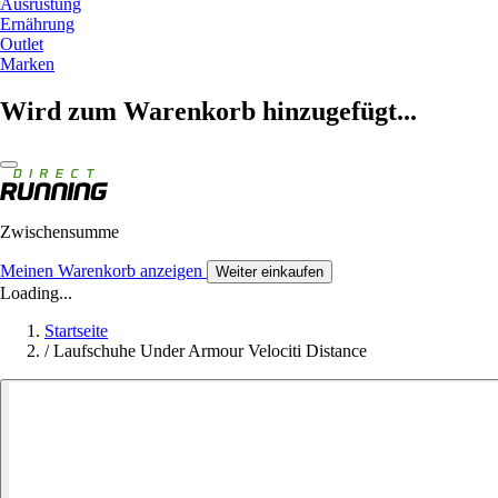
Ausrüstung
Ernährung
Outlet
Marken
Wird zum Warenkorb hinzugefügt...
Zwischensumme
Meinen Warenkorb anzeigen
Weiter einkaufen
Loading...
Startseite
/
Laufschuhe Under Armour Velociti Distance