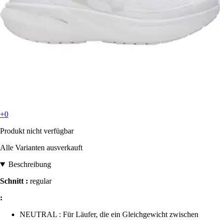
+0
Produkt nicht verfügbar
Alle Varianten ausverkauft
Beschreibung
Schnitt :
regular
:
NEUTRAL : Für Läufer, die ein Gleichgewicht zwischen