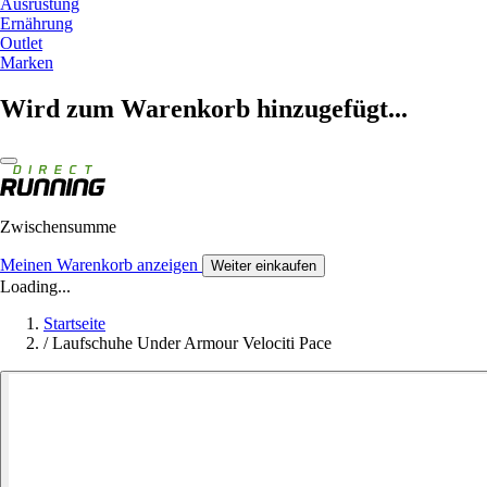
Ausrüstung
Ernährung
Outlet
Marken
Wird zum Warenkorb hinzugefügt...
Zwischensumme
Meinen Warenkorb anzeigen
Weiter einkaufen
Loading...
Startseite
/
Laufschuhe Under Armour Velociti Pace