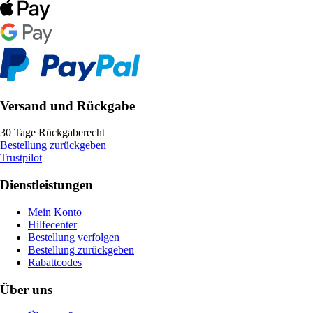
Versand und Rückgabe
30 Tage Rückgaberecht
Bestellung zurückgeben
Trustpilot
Dienstleistungen
Mein Konto
Hilfecenter
Bestellung verfolgen
Bestellung zurückgeben
Rabattcodes
Über uns