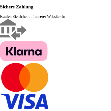
Sichere Zahlung
Kaufen Sie sicher auf unserer Website ein