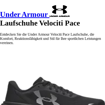
Under Armour
Laufschuhe Velociti Pace
Entdecken Sie die Under Armour Velociti Pace Laufschuhe, die
Komfort, Reaktionsfähigkeit und Stil für Ihre sportlichen Leistungen
vereinen.