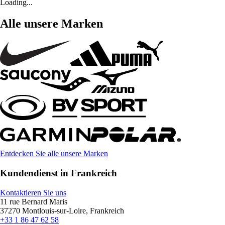
Loading...
Alle unsere Marken
Entdecken Sie alle unsere Marken
Kundendienst in Frankreich
Kontaktieren Sie uns
11 rue Bernard Maris
37270 Montlouis-sur-Loire, Frankreich
+33 1 86 47 62 58