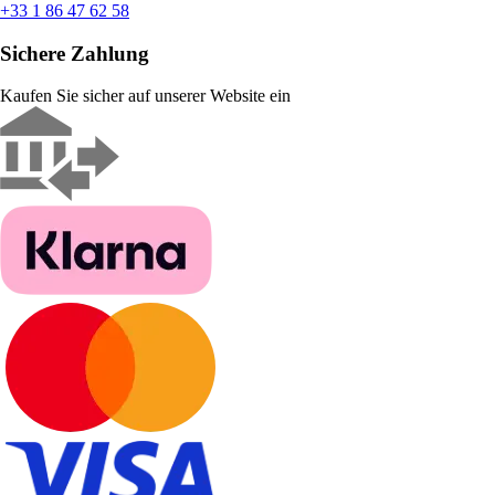
+33 1 86 47 62 58
Sichere Zahlung
Kaufen Sie sicher auf unserer Website ein