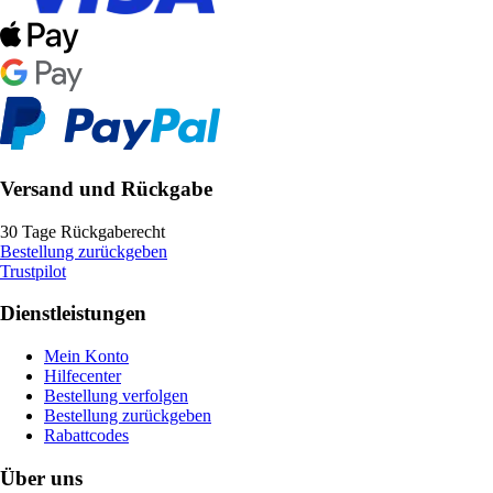
Versand und Rückgabe
30 Tage Rückgaberecht
Bestellung zurückgeben
Trustpilot
Dienstleistungen
Mein Konto
Hilfecenter
Bestellung verfolgen
Bestellung zurückgeben
Rabattcodes
Über uns