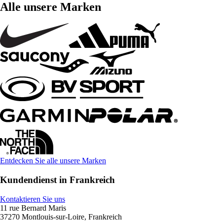
Alle unsere Marken
Entdecken Sie alle unsere Marken
Kundendienst in Frankreich
Kontaktieren Sie uns
11 rue Bernard Maris
37270 Montlouis-sur-Loire, Frankreich