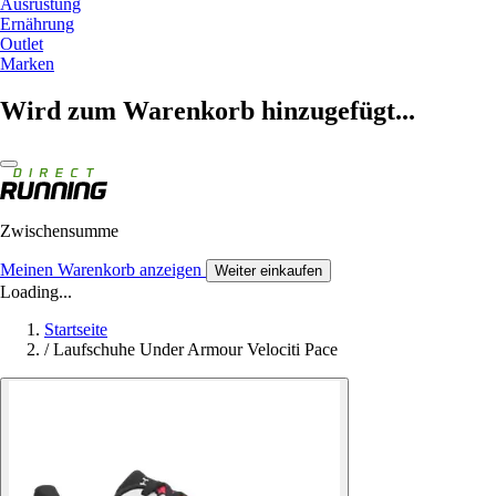
Ausrüstung
Ernährung
Outlet
Marken
Wird zum Warenkorb hinzugefügt...
Zwischensumme
Meinen Warenkorb anzeigen
Weiter einkaufen
Loading...
Startseite
/
Laufschuhe Under Armour Velociti Pace