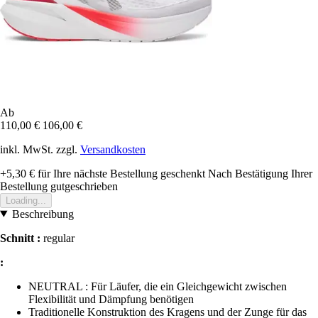
Ab
110,00 €
106,00 €
inkl. MwSt. zzgl.
Versandkosten
+5,30 €
für Ihre nächste Bestellung geschenkt
Nach Bestätigung Ihrer
Bestellung gutgeschrieben
Loading...
Beschreibung
Schnitt :
regular
:
NEUTRAL : Für Läufer, die ein Gleichgewicht zwischen
Flexibilität und Dämpfung benötigen
Traditionelle Konstruktion des Kragens und der Zunge für das