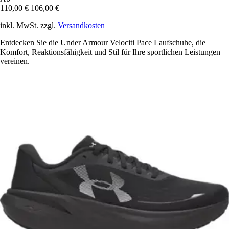
110,00 €
106,00 €
inkl. MwSt. zzgl.
Versandkosten
Entdecken Sie die Under Armour Velociti Pace Laufschuhe, die
Komfort, Reaktionsfähigkeit und Stil für Ihre sportlichen Leistungen
vereinen.