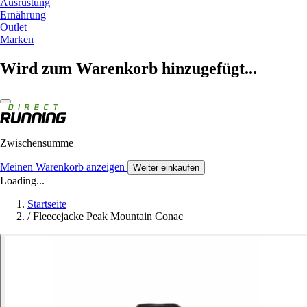
Ausrüstung
Ernährung
Outlet
Marken
Wird zum Warenkorb hinzugefügt...
Zwischensumme
Meinen Warenkorb anzeigen
Weiter einkaufen
Loading...
Startseite
/
Fleecejacke Peak Mountain Conac