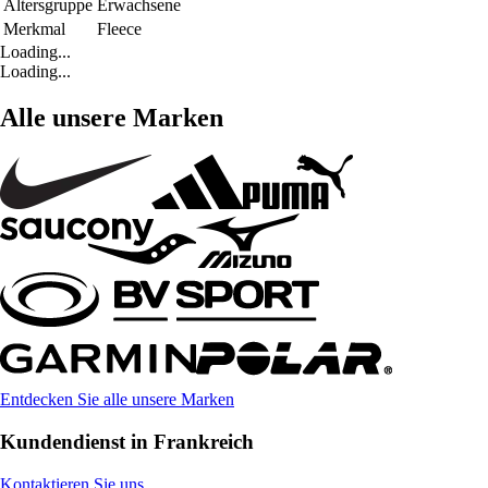
Altersgruppe
Erwachsene
Merkmal
Fleece
Loading...
Loading...
Alle unsere Marken
Entdecken Sie alle unsere Marken
Kundendienst in Frankreich
Kontaktieren Sie uns