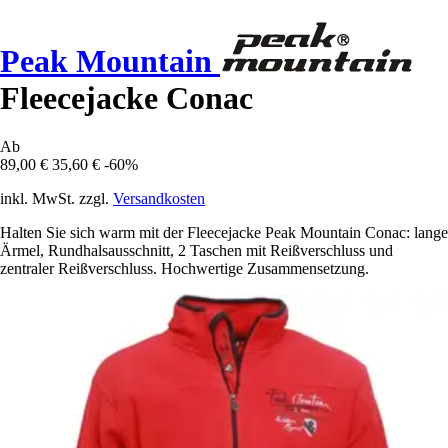
Peak Mountain
Fleecejacke Conac
Ab
89,00 €
35,60 €
-60%
inkl. MwSt. zzgl.
Versandkosten
Halten Sie sich warm mit der Fleecejacke Peak Mountain Conac: lange
Ärmel, Rundhalsausschnitt, 2 Taschen mit Reißverschluss und
zentraler Reißverschluss. Hochwertige Zusammensetzung.