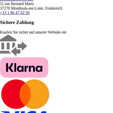
11 rue Bernard Maris
37270 Montlouis-sur-Loire, Frankreich
+33 1 86 47 62 58
Sichere Zahlung
Kaufen Sie sicher auf unserer Website ein