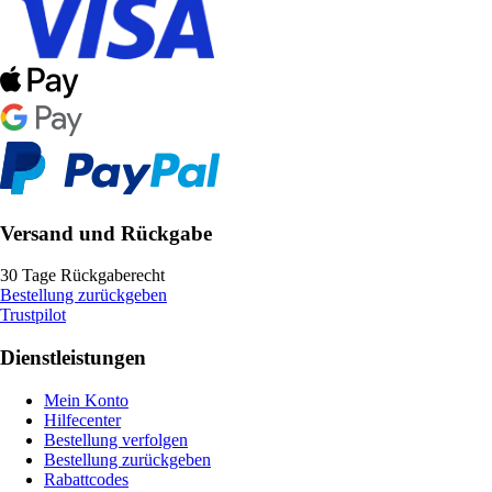
Versand und Rückgabe
30 Tage Rückgaberecht
Bestellung zurückgeben
Trustpilot
Dienstleistungen
Mein Konto
Hilfecenter
Bestellung verfolgen
Bestellung zurückgeben
Rabattcodes